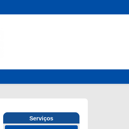
Serviços