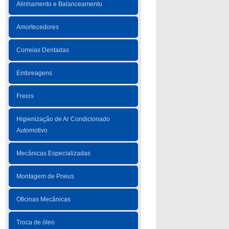
Alinhamento e Balanceamento
Amortecedores
Correias Dentadas
Embreagens
Freios
Higienização de Ar Condicionado
Automotivo
Mecânicas Especializadas
Montagem de Pneus
Oficinas Mecânicas
Troca de óleo