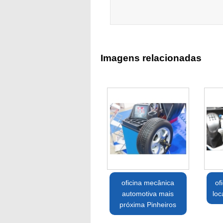
Imagens relacionadas
oficina mecânica
of
automotiva mais
loc
próxima Pinheiros