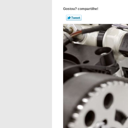
Gostou? compartilhe!