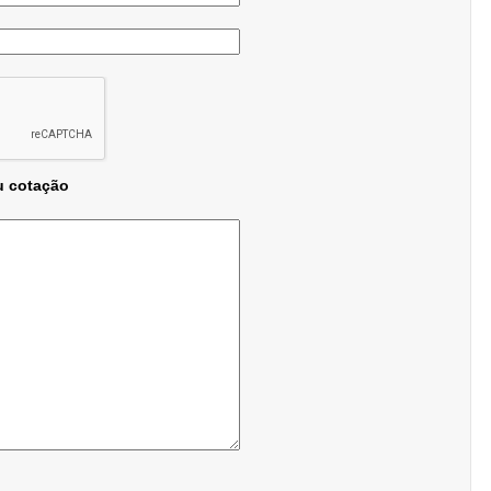
u cotação