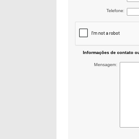
Telefone:
Informações de contato o
Mensagem: