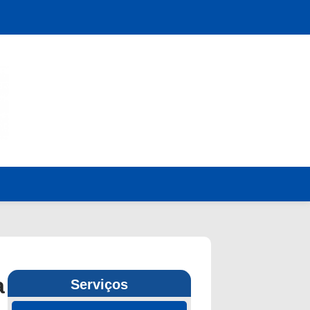
a
Serviços