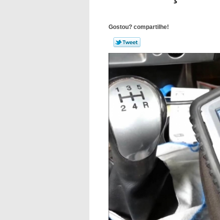
Gostou? compartilhe!