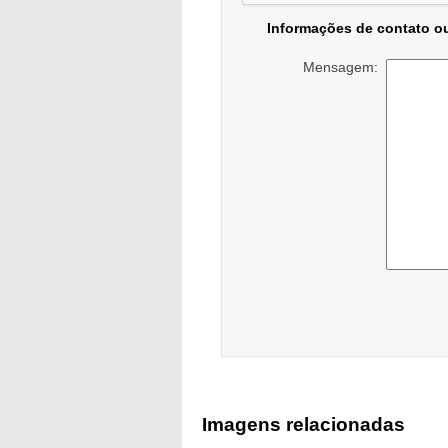
Informações de contato o
Mensagem:
Imagens relacionadas