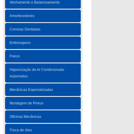
Alinhamento e Balanceamento
Amortecedores
Correias Dentadas
Embreagens
Freios
Higienização de Ar Condicionado
Automotivo
Mecânicas Especializadas
Montagem de Pneus
Oficinas Mecânicas
Troca de óleo