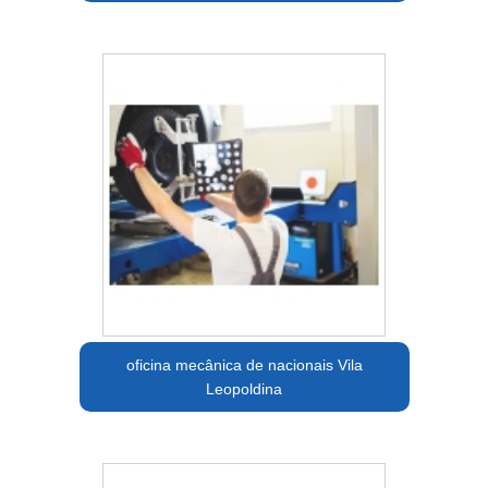
oficina mecânica de nacionais Vila
Leopoldina