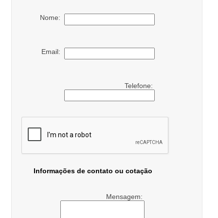
Nome:
Email:
Telefone:
Informações de contato ou cotação
Mensagem: