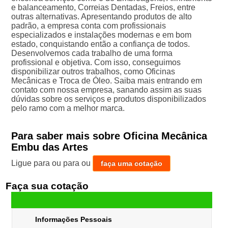
e balanceamento, Correias Dentadas, Freios, entre
outras alternativas. Apresentando produtos de alto
padrão, a empresa conta com profissionais
especializados e instalações modernas e em bom
estado, conquistando então a confiança de todos.
Desenvolvemos cada trabalho de uma forma
profissional e objetiva. Com isso, conseguimos
disponibilizar outros trabalhos, como Oficinas
Mecânicas e Troca de Óleo. Saiba mais entrando em
contato com nossa empresa, sanando assim as suas
dúvidas sobre os serviços e produtos disponibilizados
pelo ramo com a melhor marca.
Para saber mais sobre Oficina Mecânica
Embu das Artes
Ligue para
ou para
ou
faça uma cotação
Faça sua cotação
Informações Pessoais