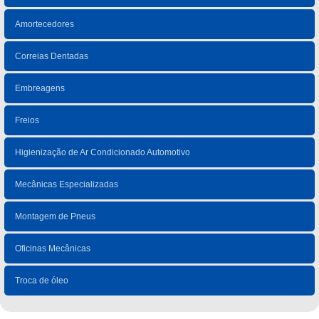
Amortecedores
Correias Dentadas
Embreagens
Freios
Higienização de Ar Condicionado Automotivo
Mecânicas Especializadas
Montagem de Pneus
Oficinas Mecânicas
Troca de óleo