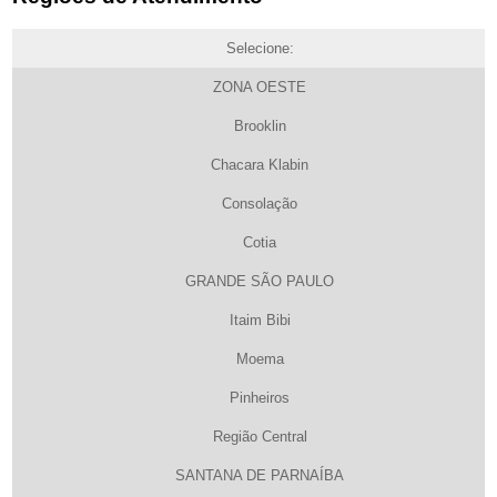
Selecione:
ZONA OESTE
Brooklin
Chacara Klabin
Consolação
Cotia
GRANDE SÃO PAULO
Itaim Bibi
Moema
Pinheiros
Região Central
SANTANA DE PARNAÍBA