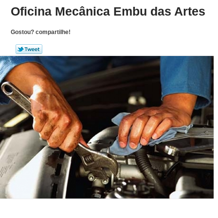
Oficina Mecânica Embu das Artes
Gostou? compartilhe!