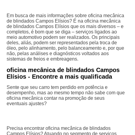
Em busca de mais informações sobre oficina mecânica
de blindados Campos Elísios? É na oficina mecânica
de blindados Campos Elísios que os mais diversos – e
completos, é bom que se diga – serviços ligados ao
meio automotivo podem ser realizados. Os principais
deles, aliás, podem ser representados pela troca de
óleo, pelo alinhamento, pelo balanceamento e, por que
não, pelas análises e diagnósticos voltados aos
sistemas de freios e embreagens.
oficina mecânica de blindados Campos
Elísios - Encontre a mais qualificada
Sente que seu carro tem perdido em potência e
desempenho, mas ao mesmo tempo não sabe com que
oficina mecânica contar na promoção de seus
eventuais ajustes?
Precisa encontrar oficina mecânica de blindados
Campos Elísios? Atuando no segmento de serviços