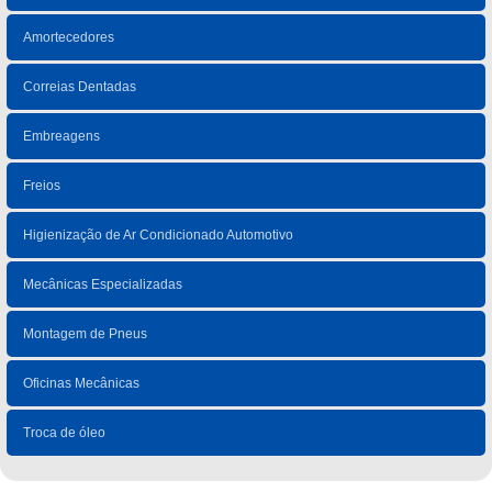
Amortecedores
Correias Dentadas
Embreagens
Freios
Higienização de Ar Condicionado Automotivo
Mecânicas Especializadas
Montagem de Pneus
Oficinas Mecânicas
Troca de óleo