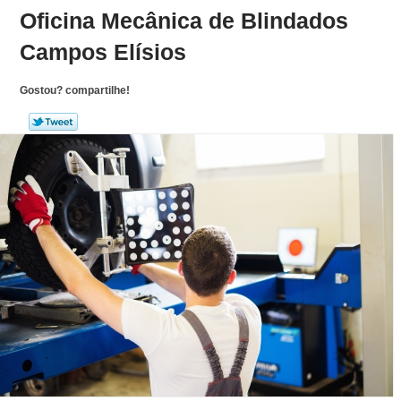
Oficina Mecânica de Blindados
Campos Elísios
Gostou? compartilhe!