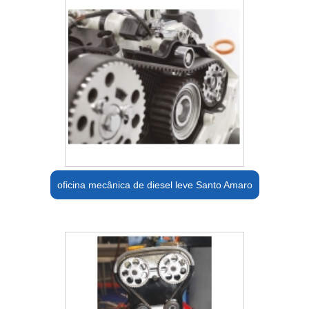
oficina mecânica de diesel leve Santo Amaro