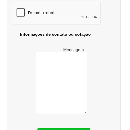
Informações de contato ou cotação
Mensagem: