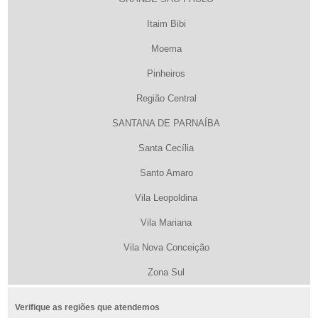
Itaim Bibi
Moema
Pinheiros
Região Central
SANTANA DE PARNAÍBA
Santa Cecília
Santo Amaro
Vila Leopoldina
Vila Mariana
Vila Nova Conceição
Zona Sul
Verifique as regiões que atendemos