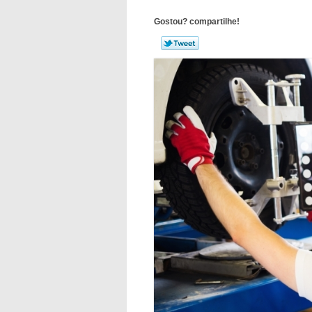
Gostou? compartilhe!