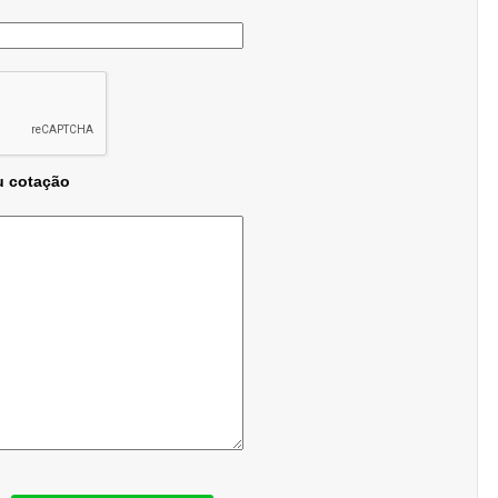
u cotação