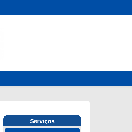
Serviços