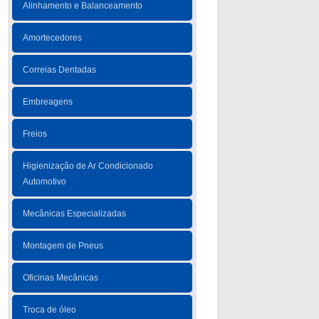
Alinhamento e Balanceamento
Amortecedores
Correias Dentadas
Embreagens
Freios
Higienização de Ar Condicionado
Automotivo
Mecânicas Especializadas
Montagem de Pneus
Oficinas Mecânicas
Troca de óleo