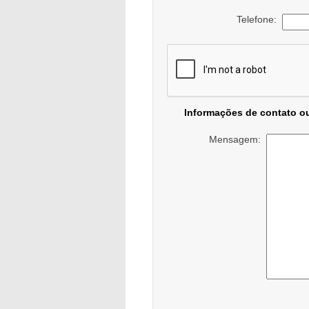
Telefone:
Informações de contato o
Mensagem: