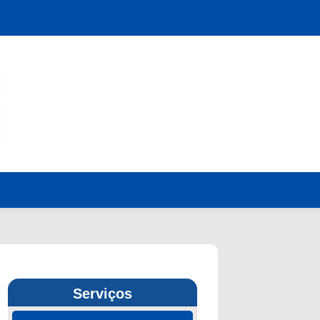
Serviços