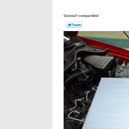
Gostou? compartilhe!