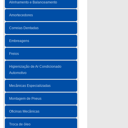
Alinhamento e Balanceamento
Amortecedores
Correias Dentadas
Embreagens
Freios
Higienização de Ar Condicionado
Automotivo
Mecânicas Especializadas
Montagem de Pneus
Oficinas Mecânicas
Troca de óleo