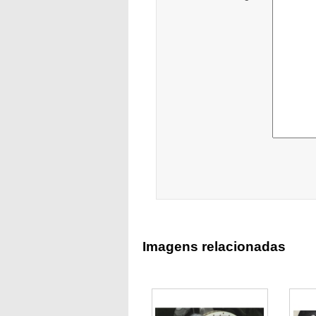
Imagens relacionadas