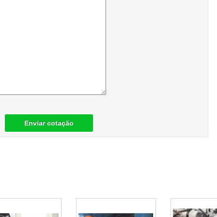
Enviar cotação