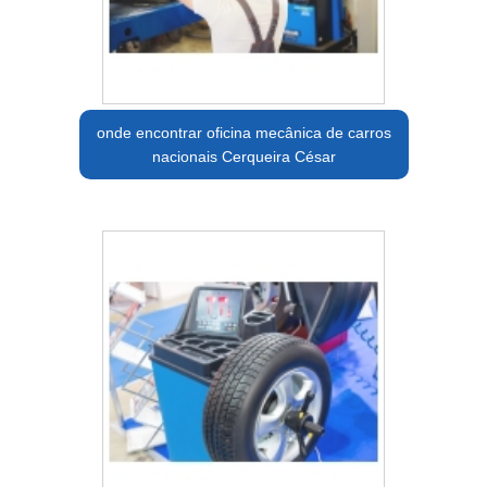
onde encontrar oficina mecânica de carros
nacionais Cerqueira César