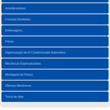
Amortecedores
Correias Dentadas
Embreagens
Freios
Higienização de Ar Condicionado Automotivo
Mecânicas Especializadas
Montagem de Pneus
Oficinas Mecânicas
Troca de óleo