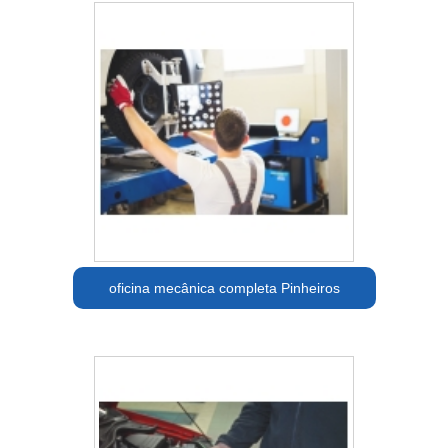
oficina mecânica completa Pinheiros