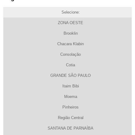
Selecione:
ZONA OESTE
Brooklin
Chacara Klabin
Consolação
Cotia
GRANDE SÃO PAULO
Itaim Bibi
Moema
Pinheiros
Região Central
SANTANA DE PARNAÍBA