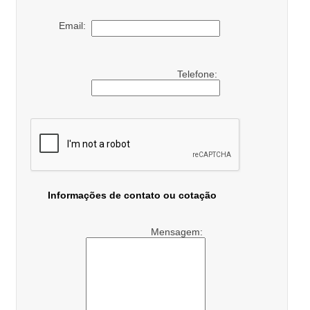
Email:
Telefone:
Informações de contato ou cotação
Mensagem: