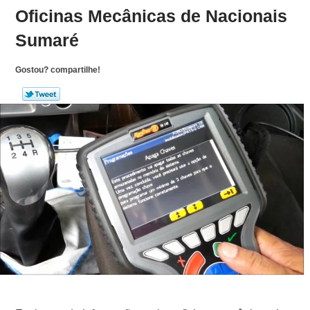
Oficinas Mecânicas de Nacionais
Sumaré
Gostou? compartilhe!