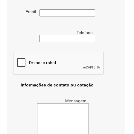
Email:
Telefone:
Informações de contato ou cotação
Mensagem: