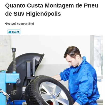
Quanto Custa Montagem de Pneu
de Suv Higienópolis
Gostou? compartilhe!