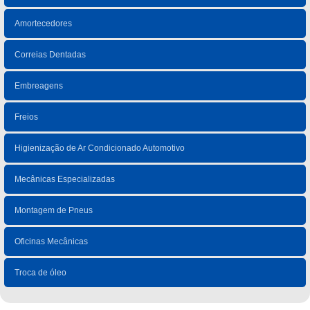
Amortecedores
Correias Dentadas
Embreagens
Freios
Higienização de Ar Condicionado Automotivo
Mecânicas Especializadas
Montagem de Pneus
Oficinas Mecânicas
Troca de óleo