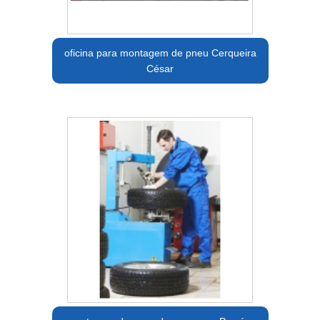
oficina para montagem de pneu Cerqueira
César