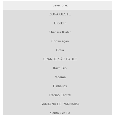
Selecione:
ZONA OESTE
Brooklin
Chacara Klabin
Consolação
Cotia
GRANDE SÃO PAULO
Itaim Bibi
Moema
Pinheiros
Região Central
SANTANA DE PARNAÍBA
Santa Cecília