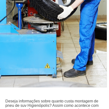
Deseja informações sobre quanto custa montagem de
pneu de suv Higienópolis? Assim como acontece com