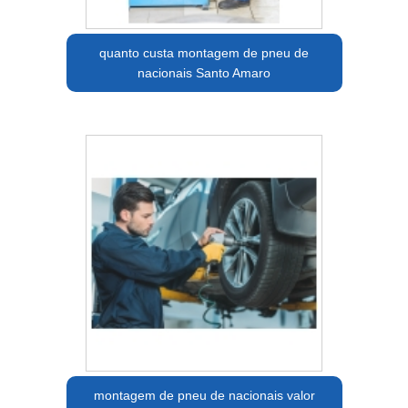
quanto custa montagem de pneu de
nacionais Santo Amaro
montagem de pneu de nacionais valor