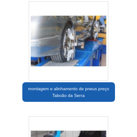
montagem e alinhamento de pneus preço
Taboão da Serra