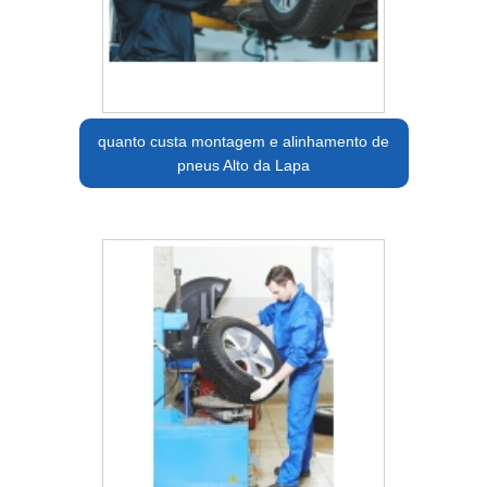
quanto custa montagem e alinhamento de
pneus Alto da Lapa