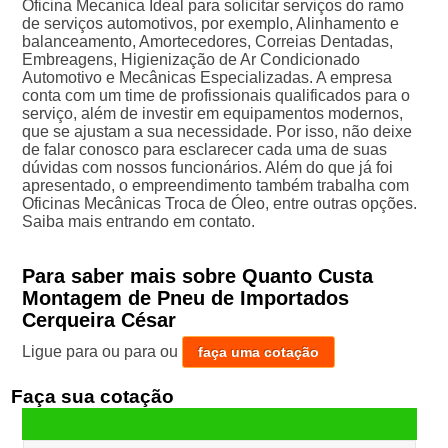
Oficina Mecanica Ideal para solicitar serviços do ramo
de serviços automotivos, por exemplo, Alinhamento e
balanceamento, Amortecedores, Correias Dentadas,
Embreagens, Higienização de Ar Condicionado
Automotivo e Mecânicas Especializadas. A empresa
conta com um time de profissionais qualificados para o
serviço, além de investir em equipamentos modernos,
que se ajustam a sua necessidade. Por isso, não deixe
de falar conosco para esclarecer cada uma de suas
dúvidas com nossos funcionários. Além do que já foi
apresentado, o empreendimento também trabalha com
Oficinas Mecânicas Troca de Óleo, entre outras opções.
Saiba mais entrando em contato.
Para saber mais sobre Quanto Custa
Montagem de Pneu de Importados
Cerqueira César
Ligue para
ou para
ou
faça uma cotação
Faça sua cotação