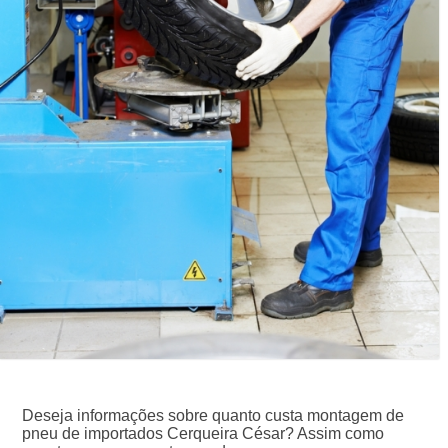
Deseja informações sobre quanto custa montagem de
pneu de importados Cerqueira César? Assim como