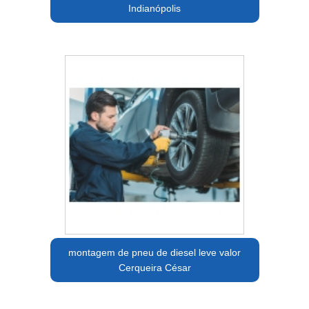
Indianópolis
montagem de pneu de diesel leve valor
Cerqueira César