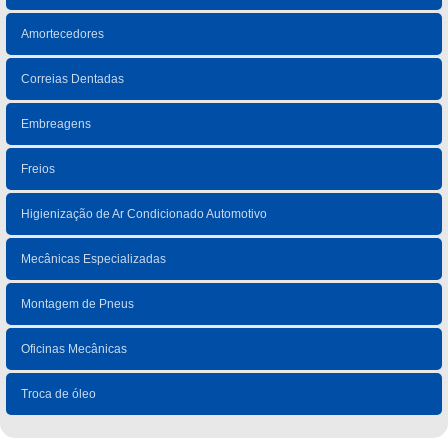
Amortecedores
Correias Dentadas
Embreagens
Freios
Higienização de Ar Condicionado Automotivo
Mecânicas Especializadas
Montagem de Pneus
Oficinas Mecânicas
Troca de óleo