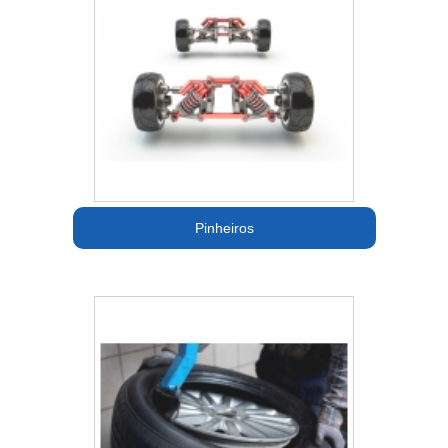
Pinheiros