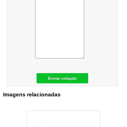
Enviar cotação
Imagens relacionadas