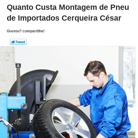
Quanto Custa Montagem de Pneu
de Importados Cerqueira César
Gostou? compartilhe!