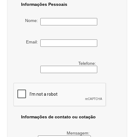
Informações Pessoais
Nome:
Email:
Telefone:
Informações de contato ou cotação
Mensagem: