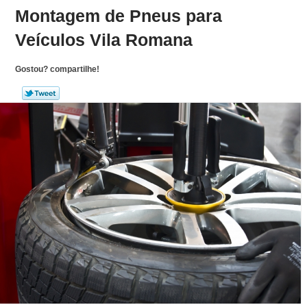
Montagem de Pneus para
Veículos Vila Romana
Gostou? compartilhe!