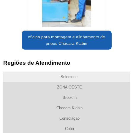
oficina para montagem e alinhamento de
pneus Chácara Klabin
Regiões de Atendimento
Selecione:
ZONA OESTE
Brooklin
Chacara Klabin
Consolação
Cotia