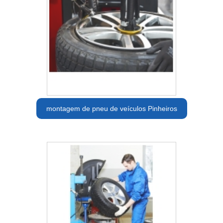
montagem de pneu de veículos Pinheiros