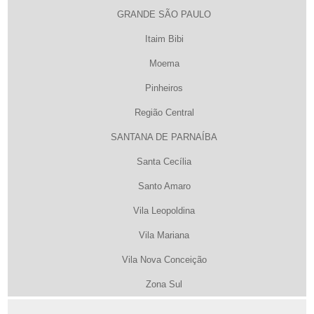
GRANDE SÃO PAULO
Itaim Bibi
Moema
Pinheiros
Região Central
SANTANA DE PARNAÍBA
Santa Cecília
Santo Amaro
Vila Leopoldina
Vila Mariana
Vila Nova Conceição
Zona Sul