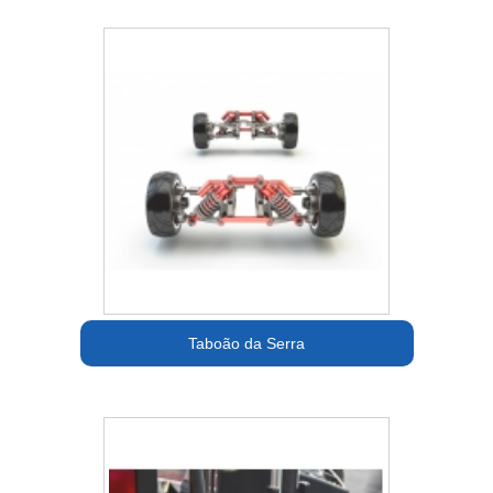
Taboão da Serra