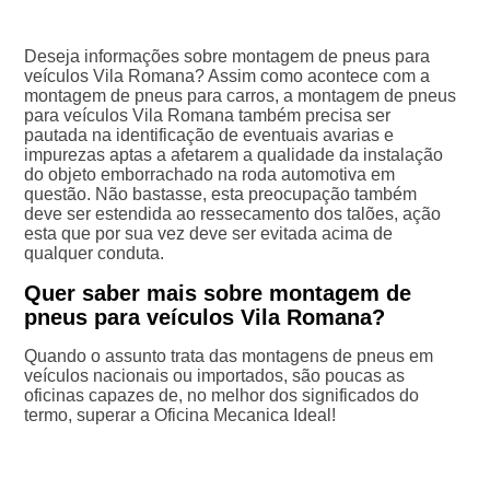
Deseja informações sobre montagem de pneus para
veículos Vila Romana? Assim como acontece com a
montagem de pneus para carros, a montagem de pneus
para veículos Vila Romana também precisa ser
pautada na identificação de eventuais avarias e
impurezas aptas a afetarem a qualidade da instalação
do objeto emborrachado na roda automotiva em
questão. Não bastasse, esta preocupação também
deve ser estendida ao ressecamento dos talões, ação
esta que por sua vez deve ser evitada acima de
qualquer conduta.
Quer saber mais sobre montagem de
pneus para veículos Vila Romana?
Quando o assunto trata das montagens de pneus em
veículos nacionais ou importados, são poucas as
oficinas capazes de, no melhor dos significados do
termo, superar a Oficina Mecanica Ideal!