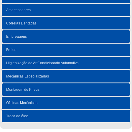
Amortecedores
Correias Dentadas
Embreagens
Freios
Higienização de Ar Condicionado Automotivo
Mecânicas Especializadas
Montagem de Pneus
Oficinas Mecânicas
Troca de óleo