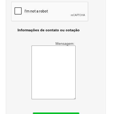
Informações de contato ou cotação
Mensagem: