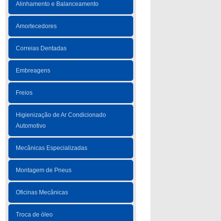
Alinhamento e Balanceamento
Amortecedores
Correias Dentadas
Embreagens
Freios
Higienização de Ar Condicionado
Automotivo
Mecânicas Especializadas
Montagem de Pneus
Oficinas Mecânicas
Troca de óleo