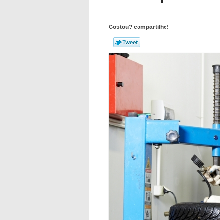
Gostou? compartilhe!