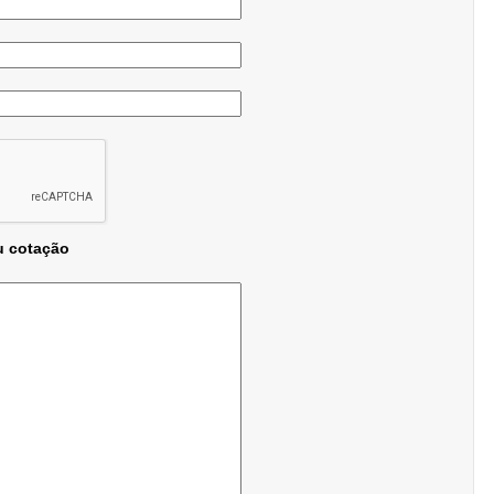
u cotação