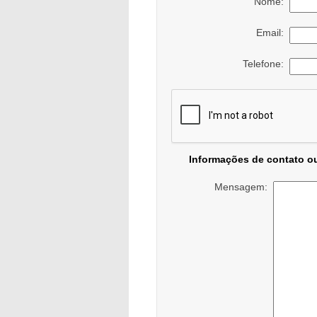
Nome:
Email:
Telefone:
Informações de contato o
Mensagem: