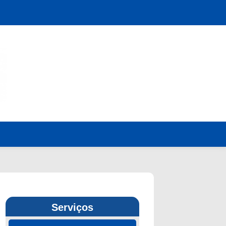
Serviços