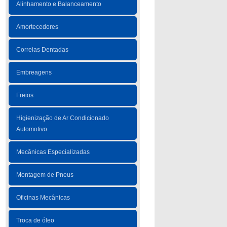
Alinhamento e Balanceamento
Amortecedores
Correias Dentadas
Embreagens
Freios
Higienização de Ar Condicionado
Automotivo
Mecânicas Especializadas
Montagem de Pneus
Oficinas Mecânicas
Troca de óleo