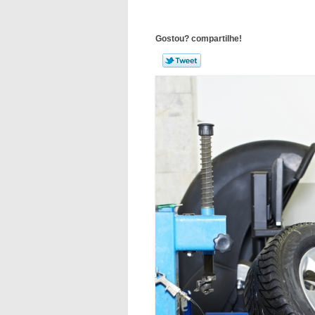
Gostou? compartilhe!