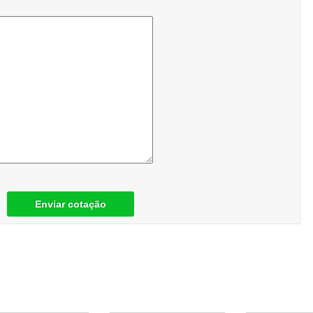
Enviar cotação