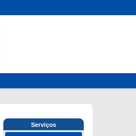
Serviços