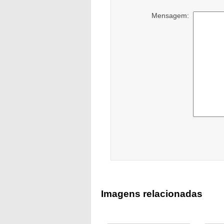
Mensagem:
Imagens relacionadas