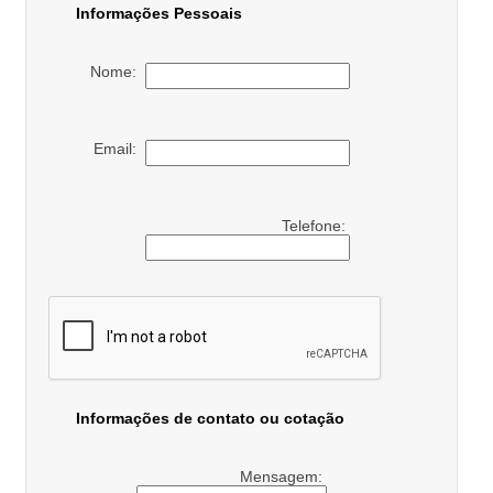
Informações Pessoais
Nome:
Email:
Telefone:
Informações de contato ou cotação
Mensagem: