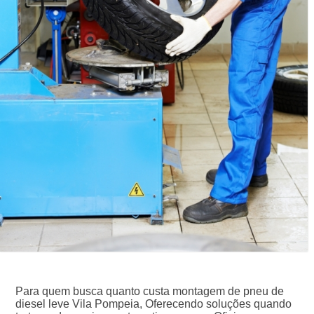
Para quem busca quanto custa montagem de pneu de
diesel leve Vila Pompeia, Oferecendo soluções quando