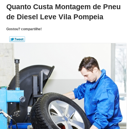
Quanto Custa Montagem de Pneu
de Diesel Leve Vila Pompeia
Gostou? compartilhe!