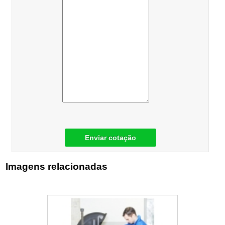
Enviar cotação
Imagens relacionadas