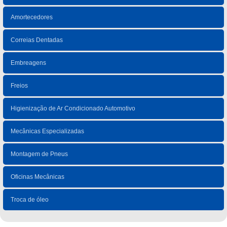
Amortecedores
Correias Dentadas
Embreagens
Freios
Higienização de Ar Condicionado Automotivo
Mecânicas Especializadas
Montagem de Pneus
Oficinas Mecânicas
Troca de óleo