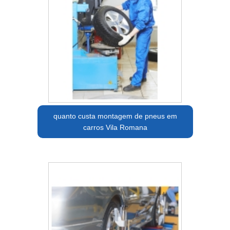
quanto custa montagem de pneus em
carros Vila Romana