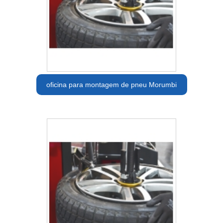
oficina para montagem de pneu Morumbi