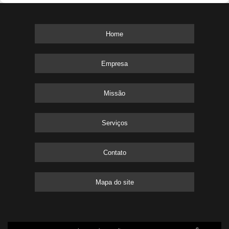
Home
Empresa
Missão
Serviços
Contato
Mapa do site