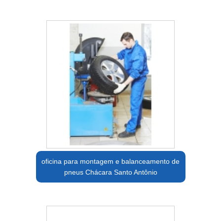
oficina para montagem e balanceamento de
pneus Chácara Santo Antônio