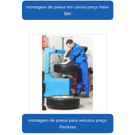
montagem de pneus em carros preço Itaim
Bibi
montagem de pneus para veículos preço
Perdizes