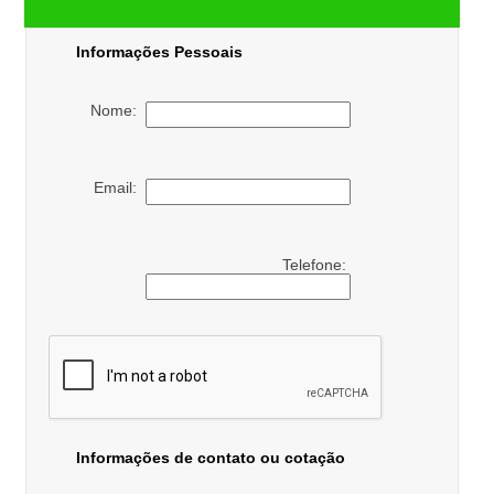
Informações Pessoais
Nome:
Email:
Telefone:
Informações de contato ou cotação