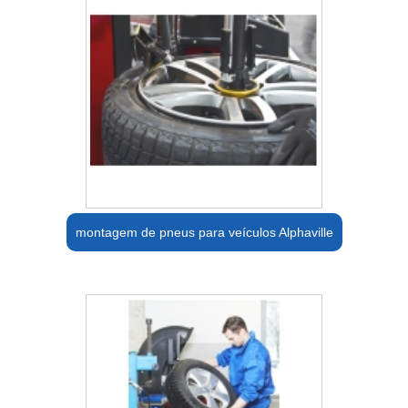
montagem de pneus para veículos Alphaville