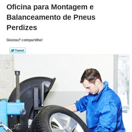
Oficina para Montagem e
Balanceamento de Pneus
Perdizes
Gostou? compartilhe!