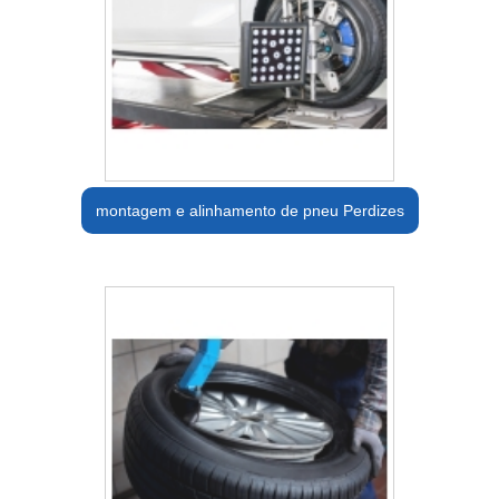
montagem e alinhamento de pneu Perdizes