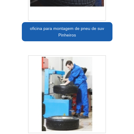
oficina para montagem de pneu de suv
Pinheiros