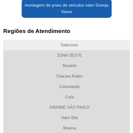
montagem de pneu de veículos valor Granja
Viana
Regiões de Atendimento
Selecione:
ZONA OESTE
Brooklin
Chacara Klabin
Consolação
Cotia
GRANDE SÃO PAULO
Itaim Bibi
Moema