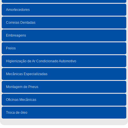
Amortecedores
Correias Dentadas
Embreagens
Freios
Higienização de Ar Condicionado Automotivo
Mecânicas Especializadas
Montagem de Pneus
Oficinas Mecânicas
Troca de óleo