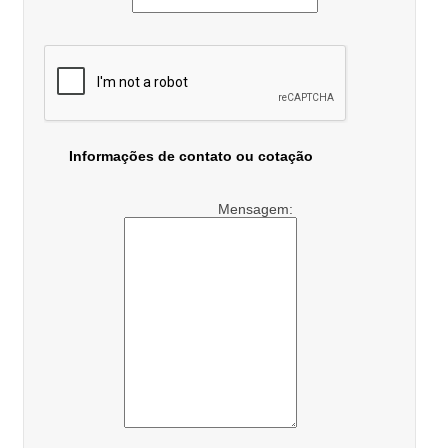
Informações de contato ou cotação
Mensagem: