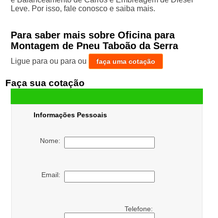
Leve. Por isso, fale conosco e saiba mais.
Para saber mais sobre Oficina para
Montagem de Pneu Taboão da Serra
Ligue para
ou para
ou
faça uma cotação
Faça sua cotação
Informações Pessoais
Nome:
Email:
Telefone: