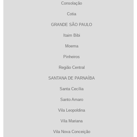
Consolação
Cotia
GRANDE SÃO PAULO
Itaim Bibi
Moema
Pinheiros
Região Central
SANTANA DE PARNAÍBA
Santa Cecília
Santo Amaro
Vila Leopoldina
Vila Mariana
Vila Nova Conceição