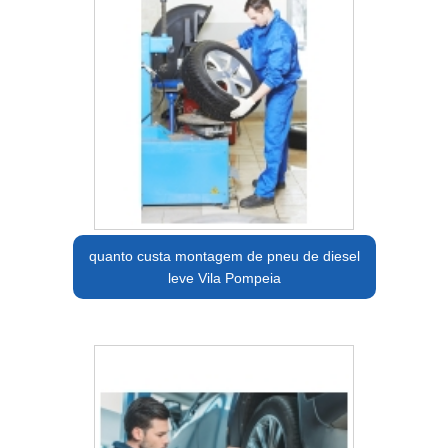
quanto custa montagem de pneu de diesel
leve Vila Pompeia