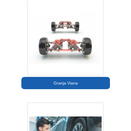
Granja Viana