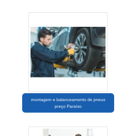
montagem e balanceamento de pneus
preço Paraíso