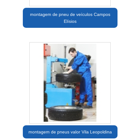
montagem de pneu de veículos Campos
Elísios
montagem de pneus valor Vila Leopoldina