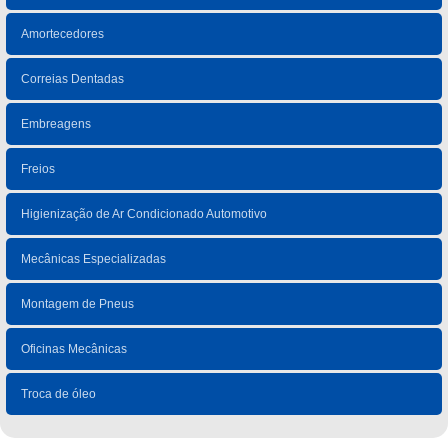
Amortecedores
Correias Dentadas
Embreagens
Freios
Higienização de Ar Condicionado Automotivo
Mecânicas Especializadas
Montagem de Pneus
Oficinas Mecânicas
Troca de óleo