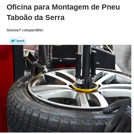
Oficina para Montagem de Pneu
Taboão da Serra
Gostou? compartilhe!