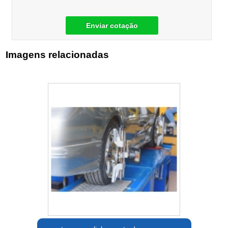
Enviar cotação
Imagens relacionadas