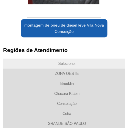
montagem de pneu de diesel leve Vila Nova
Conceição
Regiões de Atendimento
Selecione:
ZONA OESTE
Brooklin
Chacara Klabin
Consolação
Cotia
GRANDE SÃO PAULO