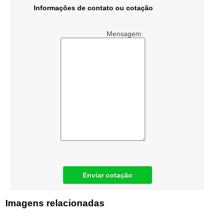
Informações de contato ou cotação
Mensagem:
Enviar cotação
Imagens relacionadas