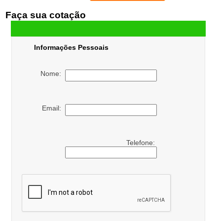
Faça sua cotação
Informações Pessoais
Nome:
Email:
Telefone: