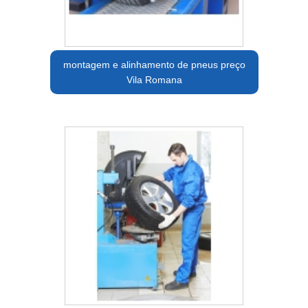
montagem e alinhamento de pneus preço
Vila Romana