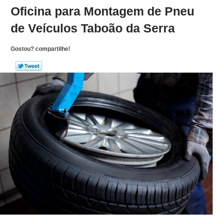
Oficina para Montagem de Pneu
de Veículos Taboão da Serra
Gostou? compartilhe!