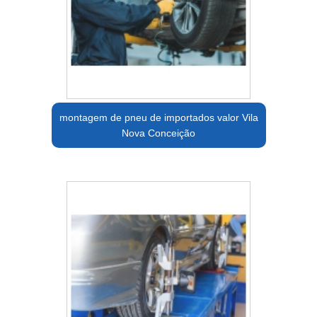
montagem de pneu de importados valor Vila
Nova Conceição