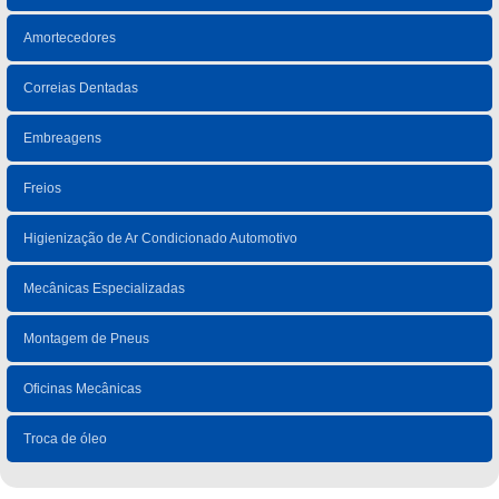
Amortecedores
Correias Dentadas
Embreagens
Freios
Higienização de Ar Condicionado Automotivo
Mecânicas Especializadas
Montagem de Pneus
Oficinas Mecânicas
Troca de óleo