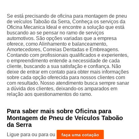
Se está precisando de oficina para montagem de pneu
de veículos Taboão da Serra, Conheça os serviços da
Oficina Mecanica Ideal e encontre a solução que está
buscando ao se pensar no ramo de serviços
automotivos. São opções variadas que a empresa
oferece, como Alinhamento e balanceamento,
Amortecedores, Correias Dentadas e Embreagens.
Contando com profissionais qualificados e experientes,
o empreendimento entende a necessidade de cada
cliente, buscando a sua satisfação e confiança. Não
deixe de entrar em contato para obter mais informações
sobre cada opção oferecida para nossos clientes com
com resultado. Nosso atendimento busca sempre sanar
a dúvida dos clientes, deixando-os amparados em
relação aos questionamentos do ramo.
Para saber mais sobre Oficina para
Montagem de Pneu de Veículos Taboão
da Serra
Ligue para
ou para
ou
faça uma cotação