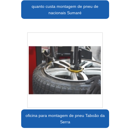
quanto custa montagem de pneu de
nacionais Sumaré
oficina para montagem de pneu Taboão da
Serra