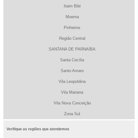
Itaim Bibi
Moema
Pinheiros
Região Central
SANTANA DE PARNAÍBA
Santa Cecília
Santo Amaro
Vila Leopoldina
Vila Mariana
Vila Nova Conceição
Zona Sul
Verifique as regiões que atendemos