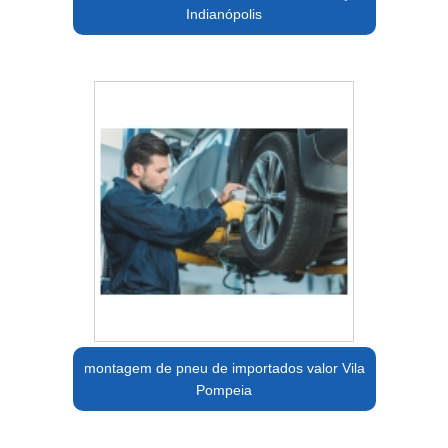
Indianópolis
montagem de pneu de importados valor Vila
Pompeia