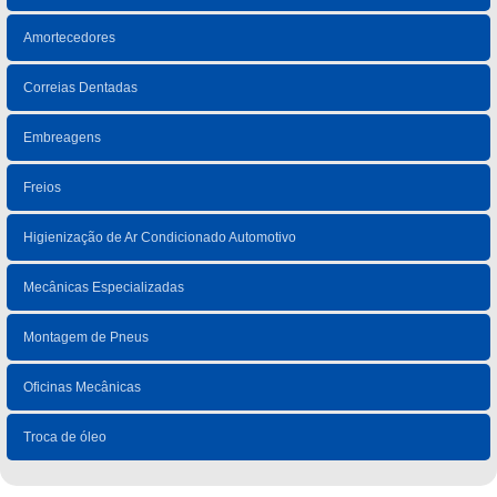
Amortecedores
Correias Dentadas
Embreagens
Freios
Higienização de Ar Condicionado Automotivo
Mecânicas Especializadas
Montagem de Pneus
Oficinas Mecânicas
Troca de óleo