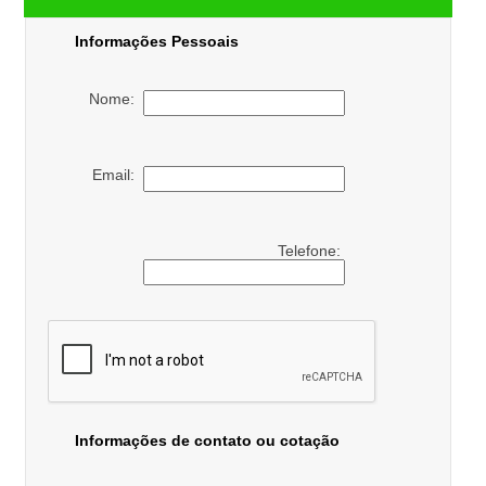
Informações Pessoais
Nome:
Email:
Telefone:
Informações de contato ou cotação