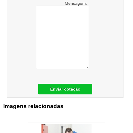
Mensagem:
Enviar cotação
Imagens relacionadas