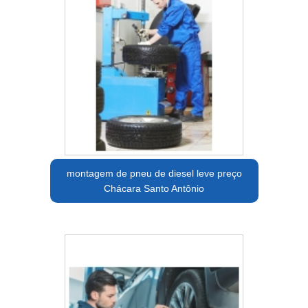
montagem de pneu de diesel leve preço
Chácara Santo Antônio