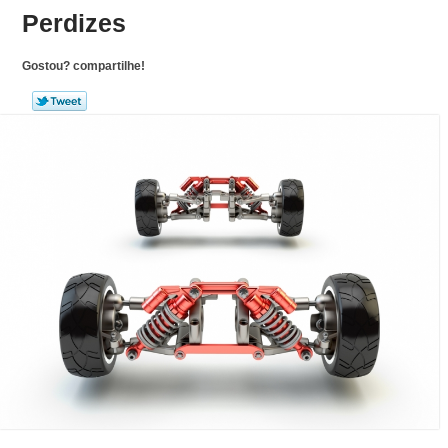
Perdizes
Gostou? compartilhe!