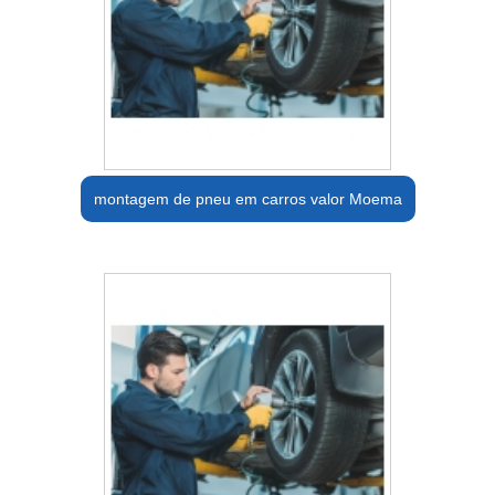
montagem de pneu em carros valor Moema