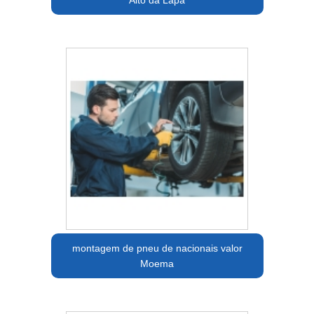
Alto da Lapa
montagem de pneu de nacionais valor
Moema