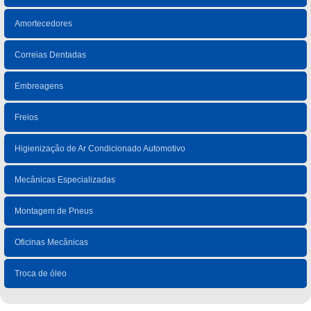
Amortecedores
Correias Dentadas
Embreagens
Freios
Higienização de Ar Condicionado Automotivo
Mecânicas Especializadas
Montagem de Pneus
Oficinas Mecânicas
Troca de óleo