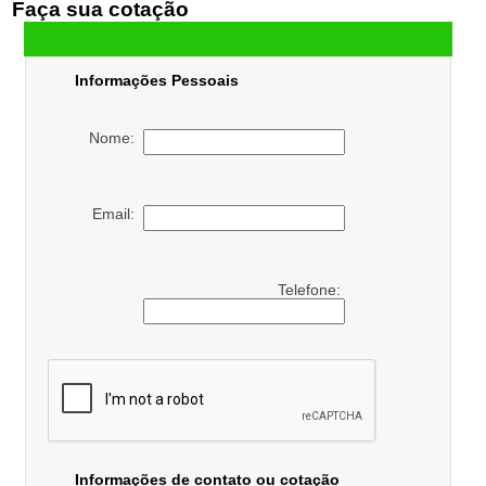
Faça sua cotação
Informações Pessoais
Nome:
Email:
Telefone:
Informações de contato ou cotação