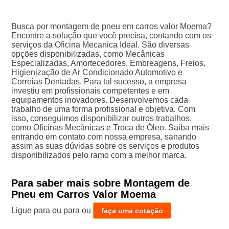
Busca por montagem de pneu em carros valor Moema?
Encontre a solução que você precisa, contando com os
serviços da Oficina Mecanica Ideal. São diversas
opções disponibilizadas, como Mecânicas
Especializadas, Amortecedores, Embreagens, Freios,
Higienização de Ar Condicionado Automotivo e
Correias Dentadas. Para tal sucesso, a empresa
investiu em profissionais competentes e em
equipamentos inovadores. Desenvolvemos cada
trabalho de uma forma profissional e objetiva. Com
isso, conseguimos disponibilizar outros trabalhos,
como Oficinas Mecânicas e Troca de Óleo. Saiba mais
entrando em contato com nossa empresa, sanando
assim as suas dúvidas sobre os serviços e produtos
disponibilizados pelo ramo com a melhor marca.
Para saber mais sobre Montagem de
Pneu em Carros Valor Moema
Ligue para
ou para
ou
faça uma cotação