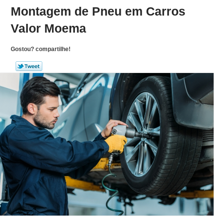
Montagem de Pneu em Carros
Valor Moema
Gostou? compartilhe!