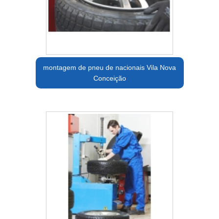
montagem de pneu de nacionais Vila Nova
Conceição