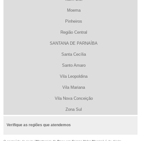
Moema
Pinheiros
Região Central
SANTANA DE PARNAÍBA
Santa Cecília
Santo Amaro
Vila Leopoldina
Vila Mariana
Vila Nova Conceição
Zona Sul
Verifique as regiões que atendemos