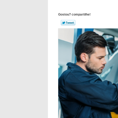
Gostou? compartilhe!