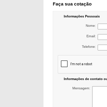
Faça sua cotação
Informações Pessoais
Nome:
Email:
Telefone:
Informações de contato o
Mensagem: