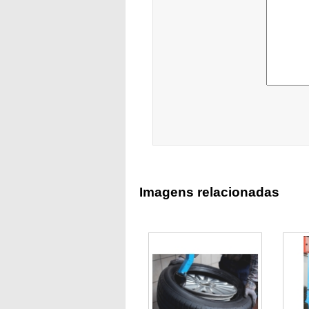
Imagens relacionadas