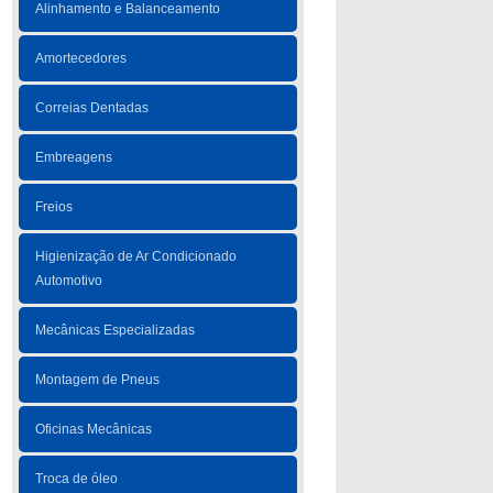
Alinhamento e Balanceamento
Amortecedores
Correias Dentadas
Embreagens
Freios
Higienização de Ar Condicionado
Automotivo
Mecânicas Especializadas
Montagem de Pneus
Oficinas Mecânicas
Troca de óleo