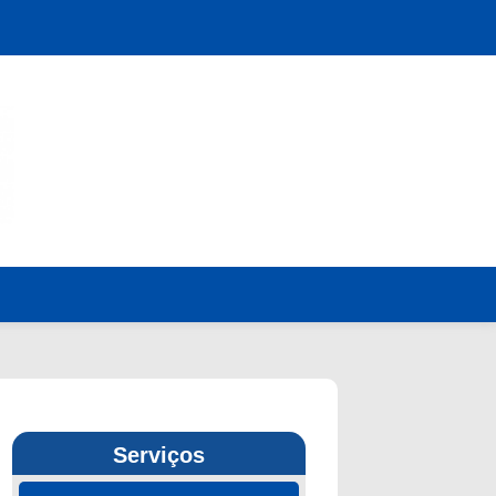
Serviços