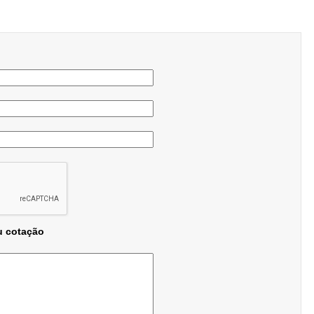
u cotação