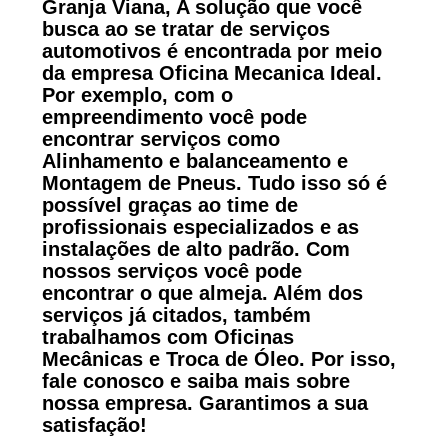
Granja Viana, A solução que você
busca ao se tratar de serviços
automotivos é encontrada por meio
da empresa Oficina Mecanica Ideal.
Por exemplo, com o
empreendimento você pode
encontrar serviços como
Alinhamento e balanceamento e
Montagem de Pneus. Tudo isso só é
possível graças ao time de
profissionais especializados e as
instalações de alto padrão. Com
nossos serviços você pode
encontrar o que almeja. Além dos
serviços já citados, também
trabalhamos com Oficinas
Mecânicas e Troca de Óleo. Por isso,
fale conosco e saiba mais sobre
nossa empresa. Garantimos a sua
satisfação!