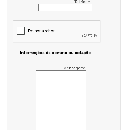
Telefone:
Informações de contato ou cotação
Mensagem: