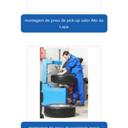
montagem de pneu de pick-up valor Alto da
Lapa
montagem de pneu de nacionais preço