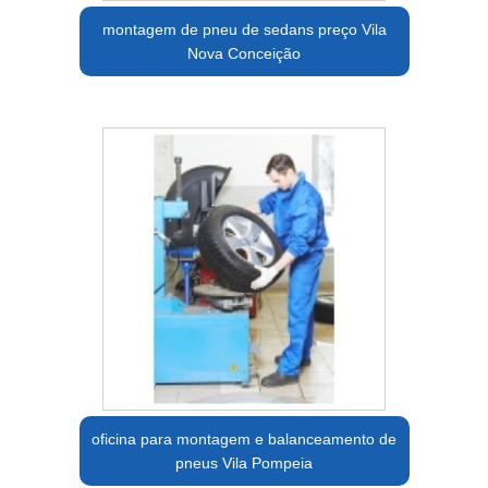
montagem de pneu de sedans preço Vila
Nova Conceição
oficina para montagem e balanceamento de
pneus Vila Pompeia