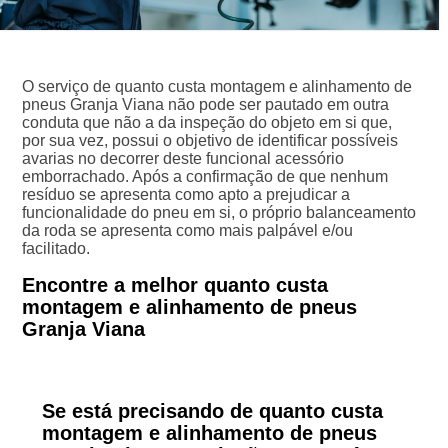
O serviço de quanto custa montagem e alinhamento de
pneus Granja Viana não pode ser pautado em outra
conduta que não a da inspeção do objeto em si que,
por sua vez, possui o objetivo de identificar possíveis
avarias no decorrer deste funcional acessório
emborrachado. Após a confirmação de que nenhum
resíduo se apresenta como apto a prejudicar a
funcionalidade do pneu em si, o próprio balanceamento
da roda se apresenta como mais palpável e/ou
facilitado.
Encontre a melhor quanto custa
montagem e alinhamento de pneus
Granja Viana
Se está precisando de quanto custa
montagem e alinhamento de pneus