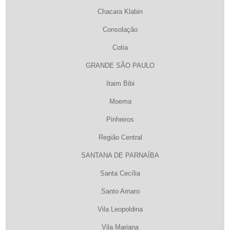
Chacara Klabin
Consolação
Cotia
GRANDE SÃO PAULO
Itaim Bibi
Moema
Pinheiros
Região Central
SANTANA DE PARNAÍBA
Santa Cecília
Santo Amaro
Vila Leopoldina
Vila Mariana