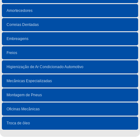
Amortecedores
Correias Dentadas
Embreagens
Freios
Higienização de Ar Condicionado Automotivo
Mecânicas Especializadas
Montagem de Pneus
Oficinas Mecânicas
Troca de óleo