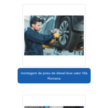
montagem de pneu de diesel leve valor Vila
Romana