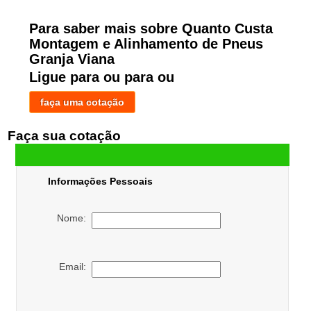
Para saber mais sobre Quanto Custa
Montagem e Alinhamento de Pneus
Granja Viana
Ligue para
ou para
ou
faça uma cotação
Faça sua cotação
Informações Pessoais
Nome:
Email: