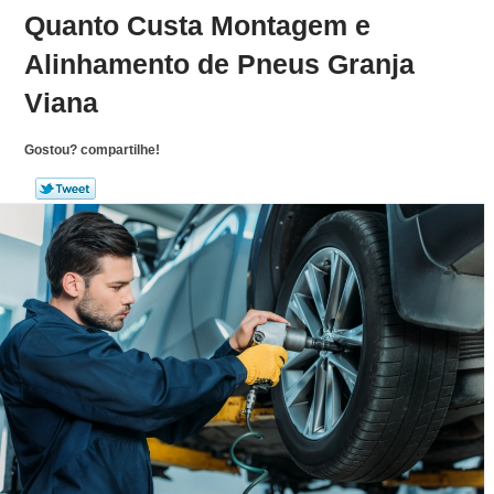
Quanto Custa Montagem e
Alinhamento de Pneus Granja
Viana
Gostou? compartilhe!