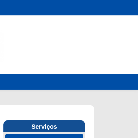
Serviços