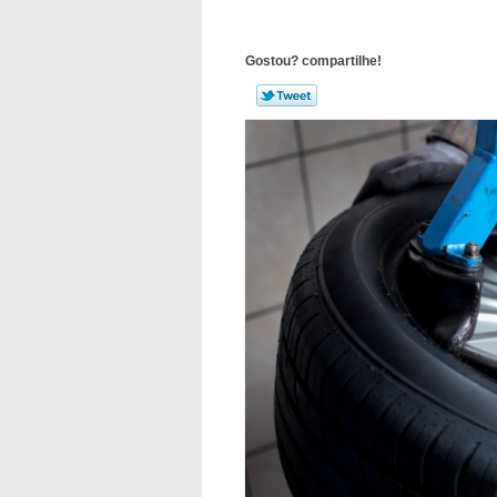
Gostou? compartilhe!