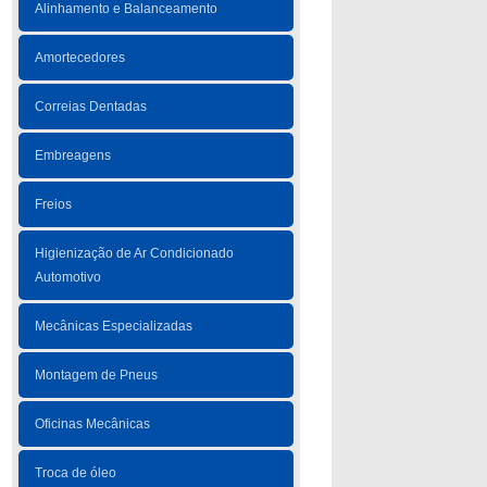
Alinhamento e Balanceamento
Amortecedores
Correias Dentadas
Embreagens
Freios
Higienização de Ar Condicionado
Automotivo
Mecânicas Especializadas
Montagem de Pneus
Oficinas Mecânicas
Troca de óleo