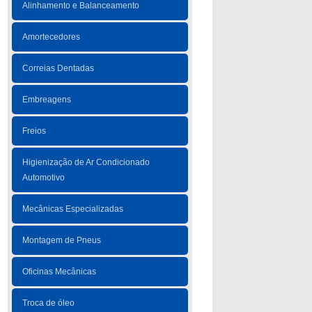
Alinhamento e Balanceamento
Amortecedores
Correias Dentadas
Embreagens
Freios
Higienização de Ar Condicionado
Automotivo
Mecânicas Especializadas
Montagem de Pneus
Oficinas Mecânicas
Troca de óleo