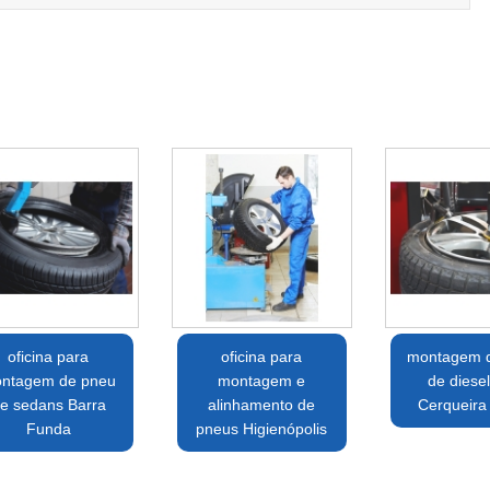
oficina para
oficina para
montagem 
ntagem de pneu
montagem e
de diesel
e sedans Barra
alinhamento de
Cerqueira
Funda
pneus Higienópolis