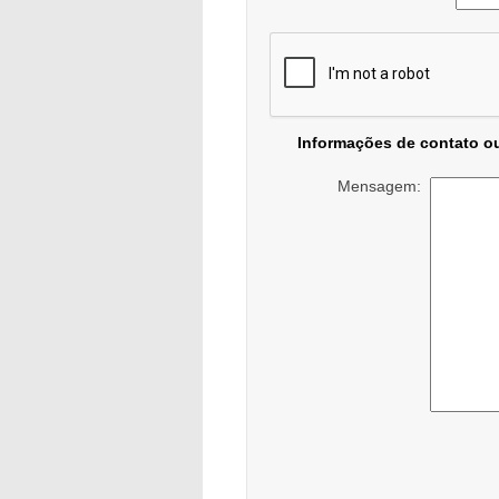
Informações de contato o
Mensagem: