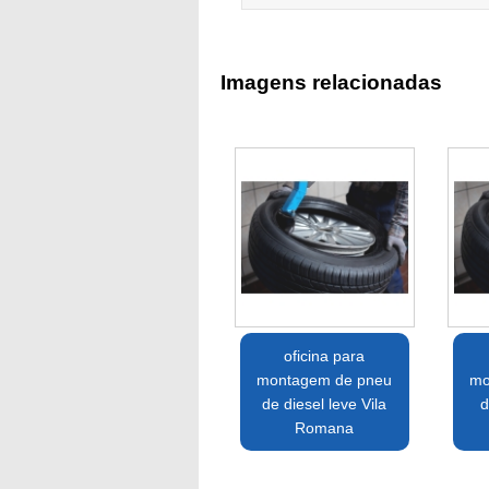
Imagens relacionadas
oficina para
montagem de pneu
mo
de diesel leve Vila
d
Romana