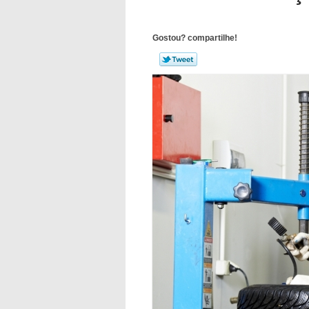
Gostou? compartilhe!