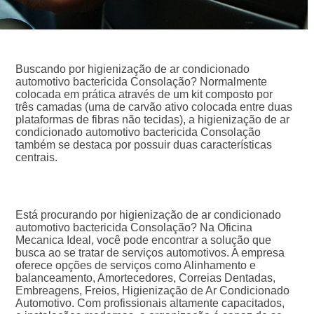
Buscando por higienização de ar condicionado
automotivo bactericida Consolação? Normalmente
colocada em prática através de um kit composto por
três camadas (uma de carvão ativo colocada entre duas
plataformas de fibras não tecidas), a higienização de ar
condicionado automotivo bactericida Consolação
também se destaca por possuir duas características
centrais.
Está procurando por higienização de ar condicionado
automotivo bactericida Consolação? Na Oficina
Mecanica Ideal, você pode encontrar a solução que
busca ao se tratar de serviços automotivos. A empresa
oferece opções de serviços como Alinhamento e
balanceamento, Amortecedores, Correias Dentadas,
Embreagens, Freios, Higienização de Ar Condicionado
Automotivo. Com profissionais altamente capacitados,