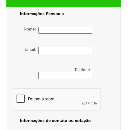
Informações Pessoais
Nome:
Email:
Telefone:
Informações de contato ou cotação