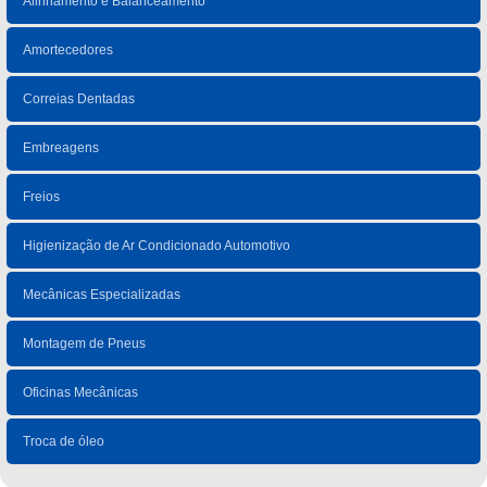
Alinhamento e Balanceamento
Amortecedores
Correias Dentadas
Embreagens
Freios
Higienização de Ar Condicionado Automotivo
Mecânicas Especializadas
Montagem de Pneus
Oficinas Mecânicas
Troca de óleo