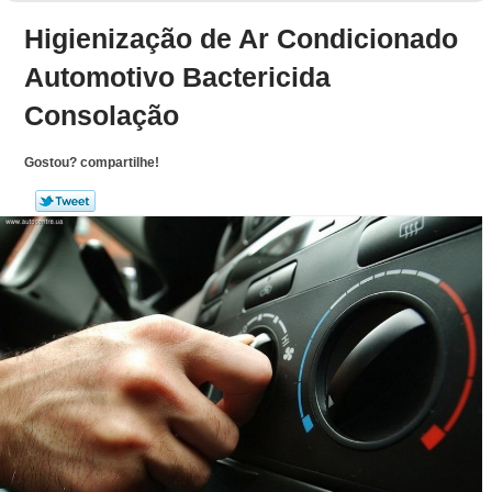
Higienização de Ar Condicionado
Automotivo Bactericida
Consolação
Gostou? compartilhe!