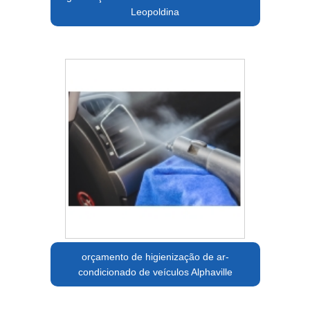
Leopoldina
orçamento de higienização de ar-
condicionado de veículos Alphaville