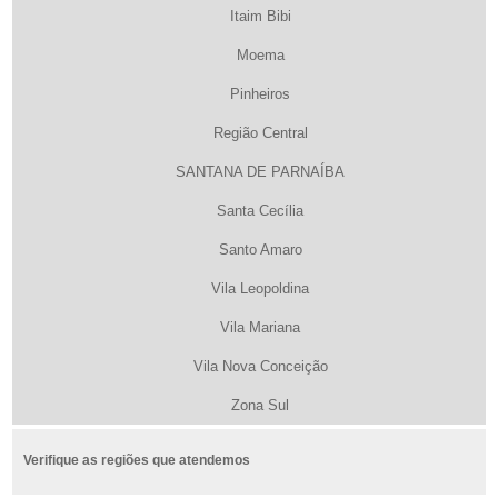
Itaim Bibi
Moema
Pinheiros
Região Central
SANTANA DE PARNAÍBA
Santa Cecília
Santo Amaro
Vila Leopoldina
Vila Mariana
Vila Nova Conceição
Zona Sul
Verifique as regiões que atendemos