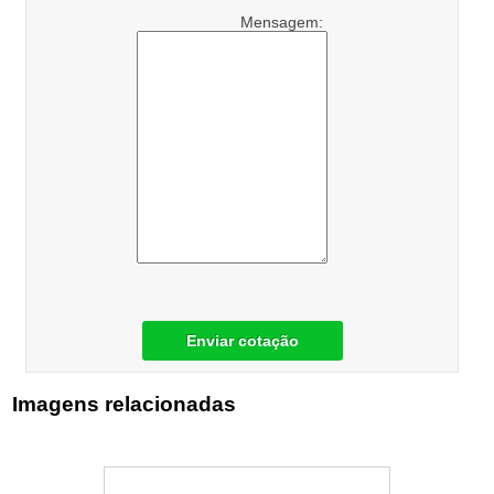
Mensagem:
Enviar cotação
Imagens relacionadas