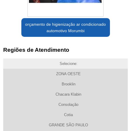
orçamento de higienização ar condicionado
automotivo Morumbi
Regiões de Atendimento
Selecione:
ZONA OESTE
Brooklin
Chacara Klabin
Consolação
Cotia
GRANDE SÃO PAULO