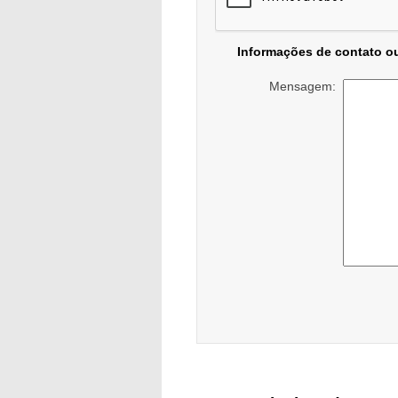
Informações de contato o
Mensagem: