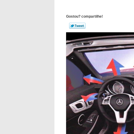
Gostou? compartilhe!