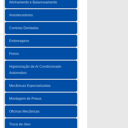
Alinhamento e Balanceamento
Amortecedores
Correias Dentadas
Embreagens
Freios
Higienização de Ar Condicionado
Automotivo
Mecânicas Especializadas
Montagem de Pneus
Oficinas Mecânicas
Troca de óleo