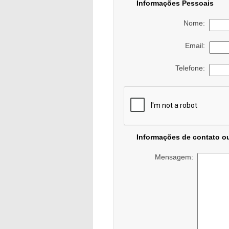
Informações Pessoais
Nome:
Email:
Telefone:
Informações de contato o
Mensagem: