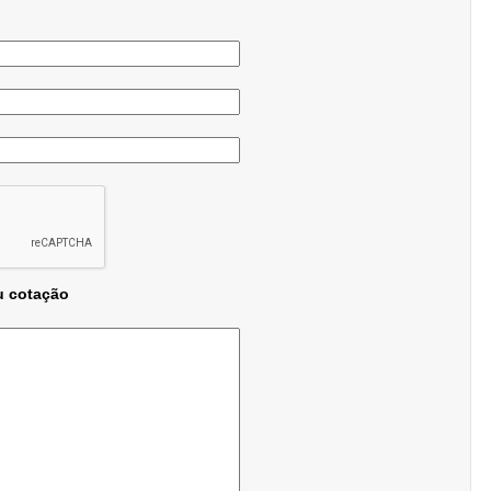
u cotação