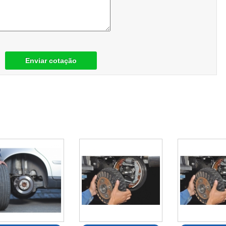
Enviar cotação