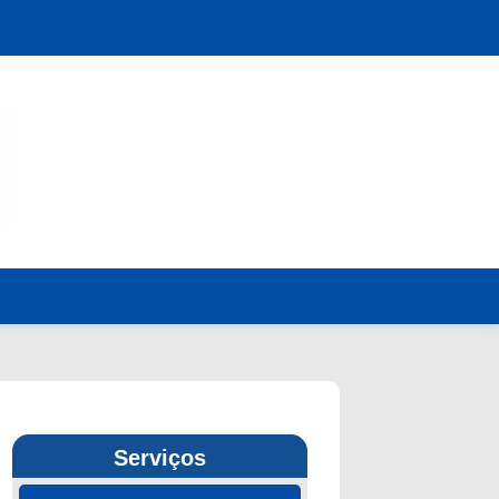
Serviços