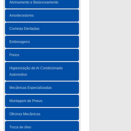
Alinhamento e Balanceamento
Amortecedores
Correias Dentadas
Embreagens
Freios
Higienização de Ar Condicionado
Automotivo
Mecânicas Especializadas
Montagem de Pneus
Oficinas Mecânicas
Troca de óleo