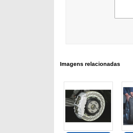
Imagens relacionadas