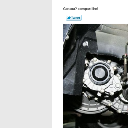
Gostou? compartilhe!