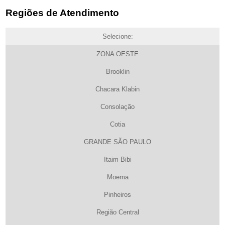
Regiões de Atendimento
Selecione:
ZONA OESTE
Brooklin
Chacara Klabin
Consolação
Cotia
GRANDE SÃO PAULO
Itaim Bibi
Moema
Pinheiros
Região Central