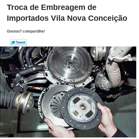
Troca de Embreagem de
Importados Vila Nova Conceição
Gostou? compartilhe!