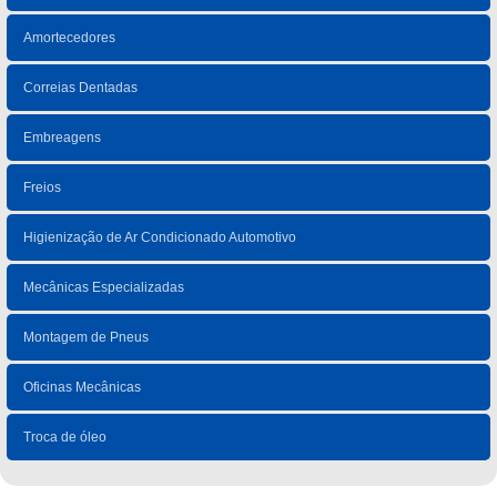
Amortecedores
Correias Dentadas
Embreagens
Freios
Higienização de Ar Condicionado Automotivo
Mecânicas Especializadas
Montagem de Pneus
Oficinas Mecânicas
Troca de óleo