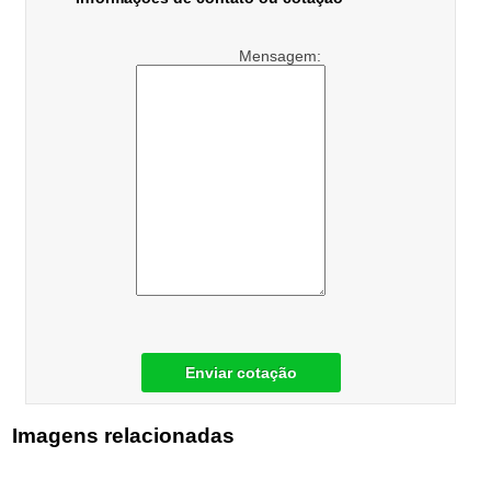
Mensagem:
Enviar cotação
Imagens relacionadas