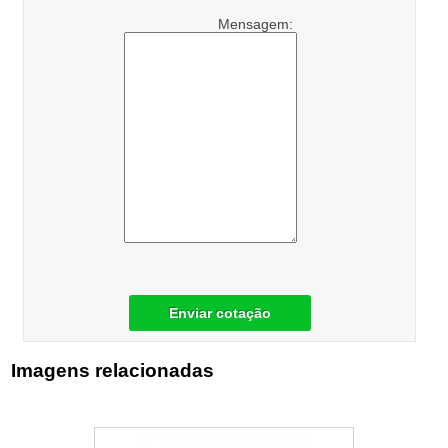
Mensagem:
Enviar cotação
Imagens relacionadas