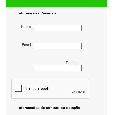
Informações Pessoais
Nome:
Email:
Telefone:
Informações de contato ou cotação