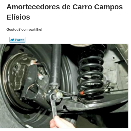
Amortecedores de Carro Campos
Elísios
Gostou? compartilhe!