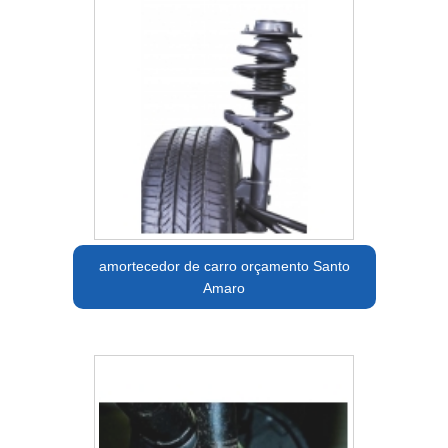
amortecedor de carro orçamento Santo
Amaro