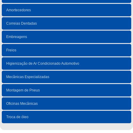
Amortecedores
Correias Dentadas
Embreagens
Freios
Higienização de Ar Condicionado Automotivo
Mecânicas Especializadas
Montagem de Pneus
Oficinas Mecânicas
Troca de óleo