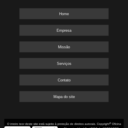
Home
Empresa
Missão
Serviços
Contato
Mapa do site
©
O inteiro teor deste site está sujeito à proteção de direitos autorais. Copyright
Oficina