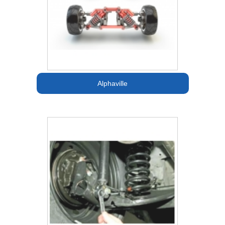
Alphaville