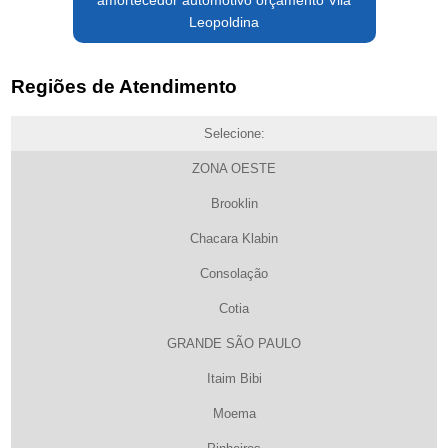
Leopoldina
Regiões de Atendimento
Selecione:
ZONA OESTE
Brooklin
Chacara Klabin
Consolação
Cotia
GRANDE SÃO PAULO
Itaim Bibi
Moema