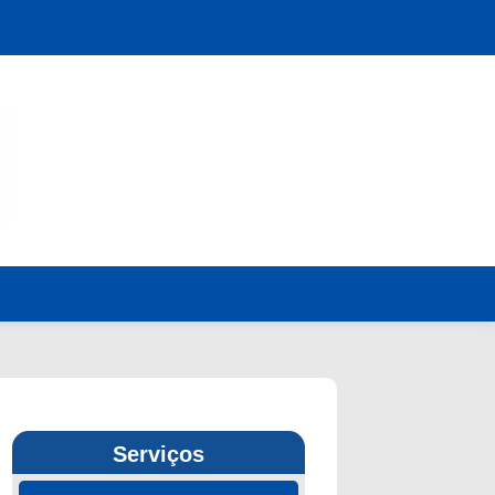
Serviços