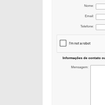
Nome:
Email:
Telefone:
Informações de contato o
Mensagem: