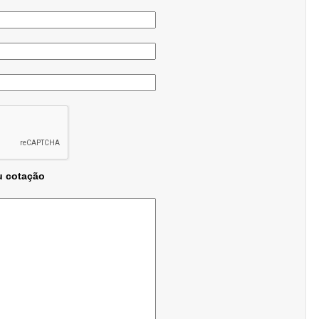
u cotação