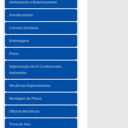
Alinhamento e Balanceamento
Amortecedores
Correias Dentadas
Embreagens
Freios
Higienização de Ar Condicionado
Automotivo
Mecânicas Especializadas
Montagem de Pneus
Oficinas Mecânicas
Troca de óleo