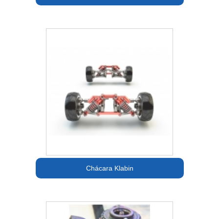
Chácara Klabin