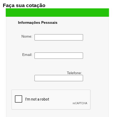
Faça sua cotação
Informações Pessoais
Nome:
Email:
Telefone: