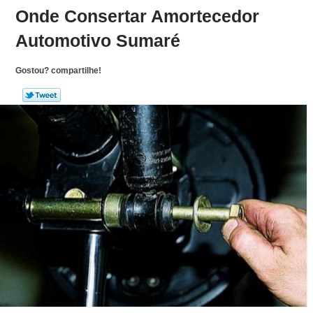
Onde Consertar Amortecedor
Automotivo Sumaré
Gostou? compartilhe!