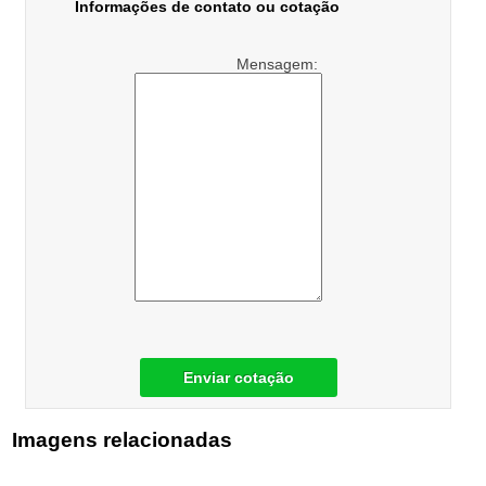
Informações de contato ou cotação
Mensagem:
Enviar cotação
Imagens relacionadas