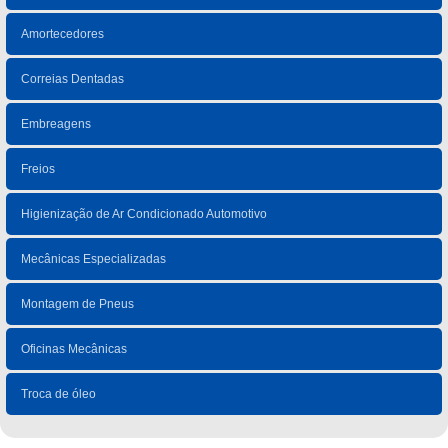
Amortecedores
Correias Dentadas
Embreagens
Freios
Higienização de Ar Condicionado Automotivo
Mecânicas Especializadas
Montagem de Pneus
Oficinas Mecânicas
Troca de óleo