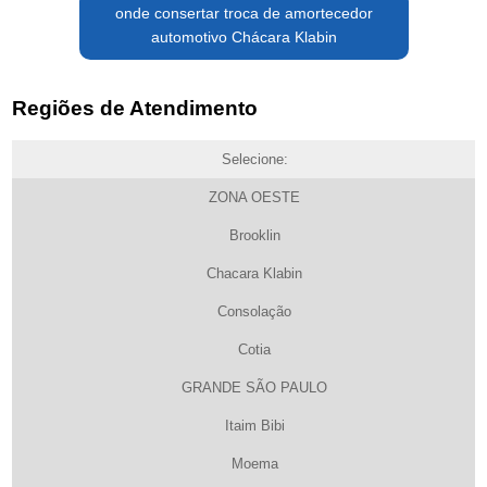
onde consertar troca de amortecedor
automotivo Chácara Klabin
Regiões de Atendimento
Selecione:
ZONA OESTE
Brooklin
Chacara Klabin
Consolação
Cotia
GRANDE SÃO PAULO
Itaim Bibi
Moema