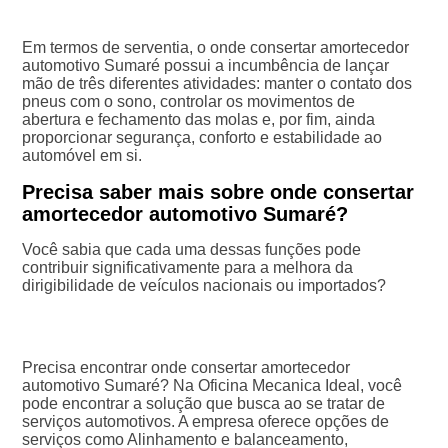
Em termos de serventia, o onde consertar amortecedor
automotivo Sumaré possui a incumbência de lançar
mão de três diferentes atividades: manter o contato dos
pneus com o sono, controlar os movimentos de
abertura e fechamento das molas e, por fim, ainda
proporcionar segurança, conforto e estabilidade ao
automóvel em si.
Precisa saber mais sobre onde consertar
amortecedor automotivo Sumaré?
Você sabia que cada uma dessas funções pode
contribuir significativamente para a melhora da
dirigibilidade de veículos nacionais ou importados?
Precisa encontrar onde consertar amortecedor
automotivo Sumaré? Na Oficina Mecanica Ideal, você
pode encontrar a solução que busca ao se tratar de
serviços automotivos. A empresa oferece opções de
serviços como Alinhamento e balanceamento,