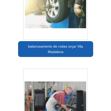
balanceamento de rodas orçar Vila
Madalena