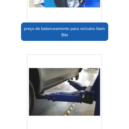
preço de balanceamento para veículos Itaim
Bibi