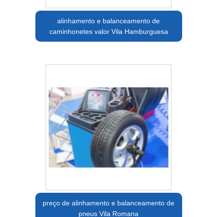
alinhamento e balanceamento de
caminhonetes valor Vila Hamburguesa
preço de alinhamento e balanceamento de
pneus Vila Romana