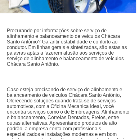
Procurando por informações sobre serviço de
alinhamento e balanceamento de veículos Chácara
Santo Antônio? Garantir estabilidade e conforto ao
condutor. Em linhas gerais e sintetizadas, são estas as
palavras aptas a fazerem alusão aos serviços de
serviço de alinhamento e balanceamento de veículos
Chácara Santo Antônio.
Caso esteja precisando de serviço de alinhamento e
balanceamento de veículos Chácara Santo Antônio,
Oferecendo soluções quando trata-se de serviços
automotivos, com a Oficina Mecanica Ideal, você
encontra serviços como o de Embreagens, Alinhamento
e balanceamento, Correias Dentadas, Freios, entre
outras alternativas. Apresentando produtos de alto
padrão, a empresa conta com profissionais
especializados e instalações modernas e em bom