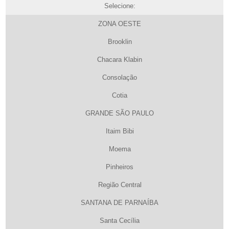
Selecione:
ZONA OESTE
Brooklin
Chacara Klabin
Consolação
Cotia
GRANDE SÃO PAULO
Itaim Bibi
Moema
Pinheiros
Região Central
SANTANA DE PARNAÍBA
Santa Cecília