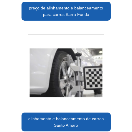
preço de alinhamento e balanceamento
para carros Barra Funda
alinhamento e balanceamento de carros
Santo Amaro