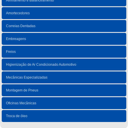
Alinhamento e Balanceamento
Amortecedores
Correias Dentadas
Embreagens
Freios
Higienização de Ar Condicionado Automotivo
Mecânicas Especializadas
Montagem de Pneus
Oficinas Mecânicas
Troca de óleo