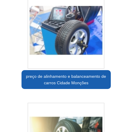
preço de alinhamento e balanceamento de
carros Cidade Monções