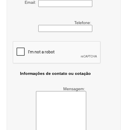
Email:
Telefone:
Informações de contato ou cotação
Mensagem: