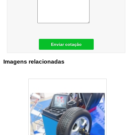
Enviar cotação
Imagens relacionadas