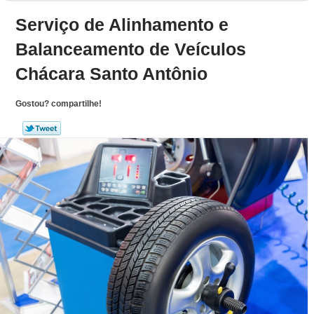
Serviço de Alinhamento e
Balanceamento de Veículos
Chácara Santo Antônio
Gostou? compartilhe!