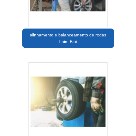
alinhamento e balanceamento de rodas
Itaim Bibi