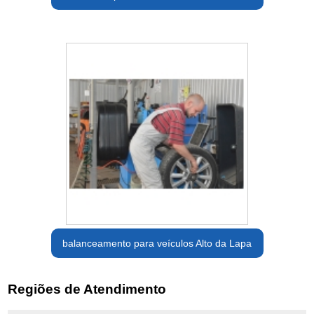
balanceamento para veículos Alto da Lapa
Regiões de Atendimento