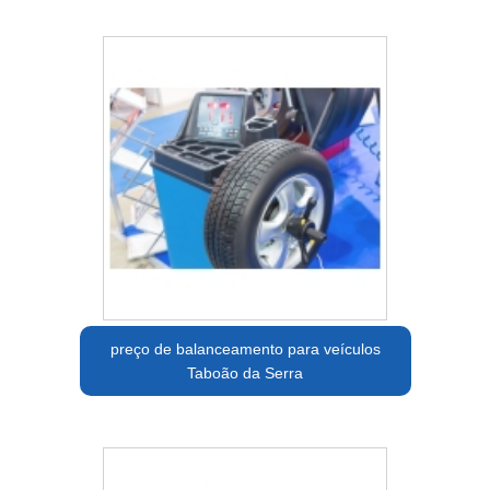
preço de balanceamento para veículos
Taboão da Serra