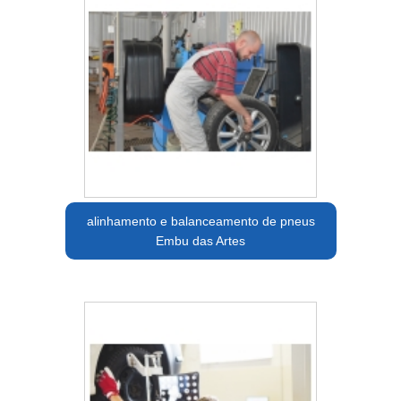
alinhamento e balanceamento de pneus
Embu das Artes