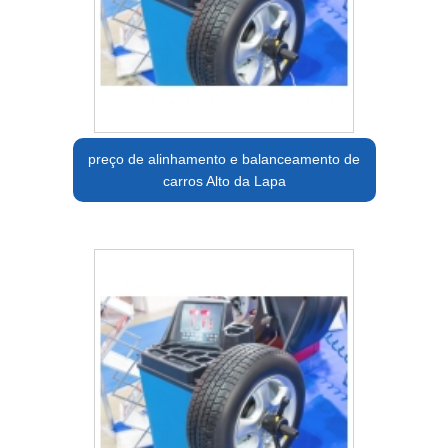
preço de alinhamento e balanceamento de
carros Alto da Lapa