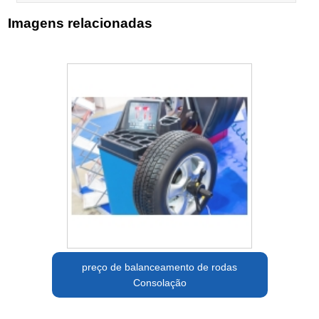
Imagens relacionadas
preço de balanceamento de rodas
Consolação