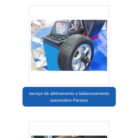
serviço de alinhamento e balanceamento
automotivo Paraíso