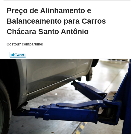
Preço de Alinhamento e
Balanceamento para Carros
Chácara Santo Antônio
Gostou? compartilhe!