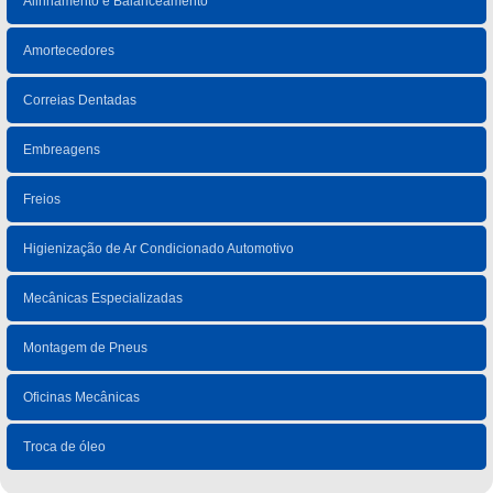
Alinhamento e Balanceamento
Amortecedores
Correias Dentadas
Embreagens
Freios
Higienização de Ar Condicionado Automotivo
Mecânicas Especializadas
Montagem de Pneus
Oficinas Mecânicas
Troca de óleo