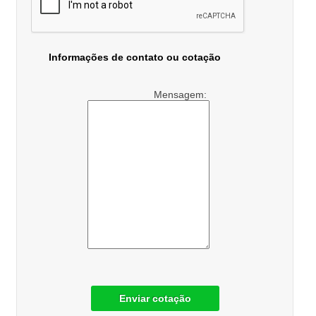
Informações de contato ou cotação
Mensagem:
Enviar cotação