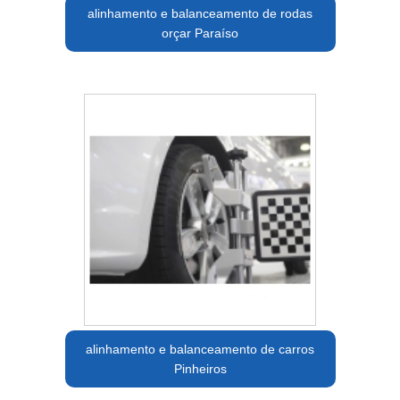
alinhamento e balanceamento de rodas
orçar Paraíso
alinhamento e balanceamento de carros
Pinheiros