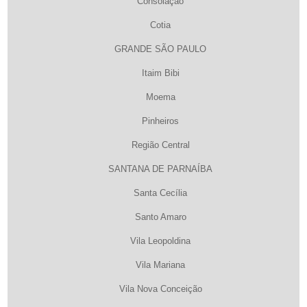
Consolação
Cotia
GRANDE SÃO PAULO
Itaim Bibi
Moema
Pinheiros
Região Central
SANTANA DE PARNAÍBA
Santa Cecília
Santo Amaro
Vila Leopoldina
Vila Mariana
Vila Nova Conceição