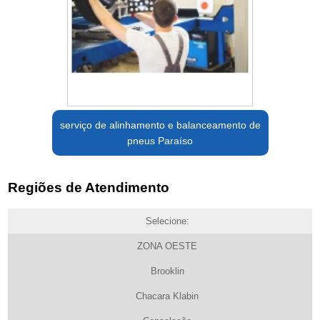
serviço de alinhamento e balanceamento de
pneus Paraíso
Regiões de Atendimento
Selecione:
ZONA OESTE
Brooklin
Chacara Klabin