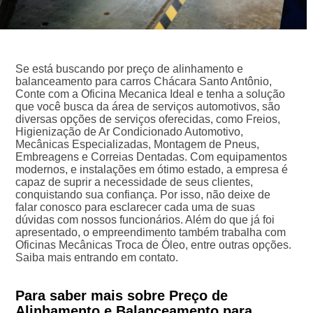
Se está buscando por preço de alinhamento e
balanceamento para carros Chácara Santo Antônio,
Conte com a Oficina Mecanica Ideal e tenha a solução
que você busca da área de serviços automotivos, são
diversas opções de serviços oferecidas, como Freios,
Higienização de Ar Condicionado Automotivo,
Mecânicas Especializadas, Montagem de Pneus,
Embreagens e Correias Dentadas. Com equipamentos
modernos, e instalações em ótimo estado, a empresa é
capaz de suprir a necessidade de seus clientes,
conquistando sua confiança. Por isso, não deixe de
falar conosco para esclarecer cada uma de suas
dúvidas com nossos funcionários. Além do que já foi
apresentado, o empreendimento também trabalha com
Oficinas Mecânicas Troca de Óleo, entre outras opções.
Saiba mais entrando em contato.
Para saber mais sobre Preço de
Alinhamento e Balanceamento para