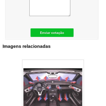
Enviar cotação
Imagens relacionadas