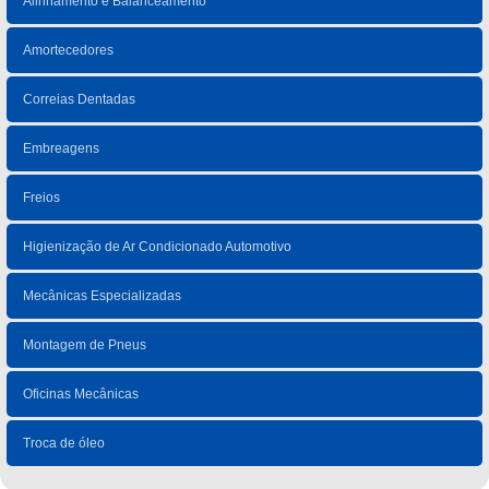
Alinhamento e Balanceamento
Amortecedores
Correias Dentadas
Embreagens
Freios
Higienização de Ar Condicionado Automotivo
Mecânicas Especializadas
Montagem de Pneus
Oficinas Mecânicas
Troca de óleo