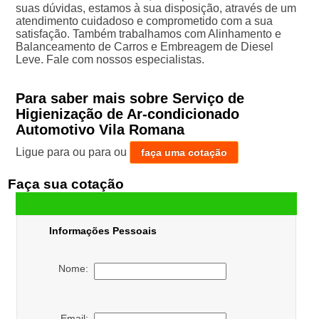
suas dúvidas, estamos à sua disposição, através de um
atendimento cuidadoso e comprometido com a sua
satisfação. Também trabalhamos com Alinhamento e
Balanceamento de Carros e Embreagem de Diesel
Leve. Fale com nossos especialistas.
Para saber mais sobre Serviço de
Higienização de Ar-condicionado
Automotivo Vila Romana
Ligue para
ou para
ou
faça uma cotação
Faça sua cotação
Informações Pessoais
Nome:
Email: