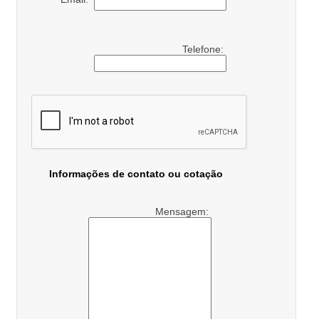
Telefone:
Informações de contato ou cotação
Mensagem: