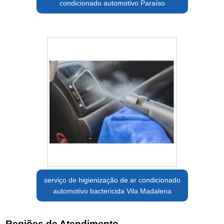
condicionado automotivo Paraíso
serviço de higienização de ar condicionado
automotivo bactericida Vila Madalena
Regiões de Atendimento