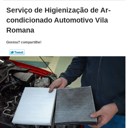
Serviço de Higienização de Ar-
condicionado Automotivo Vila
Romana
Gostou? compartilhe!