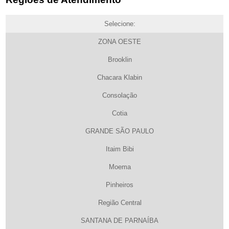
Selecione:
ZONA OESTE
Brooklin
Chacara Klabin
Consolação
Cotia
GRANDE SÃO PAULO
Itaim Bibi
Moema
Pinheiros
Região Central
SANTANA DE PARNAÍBA