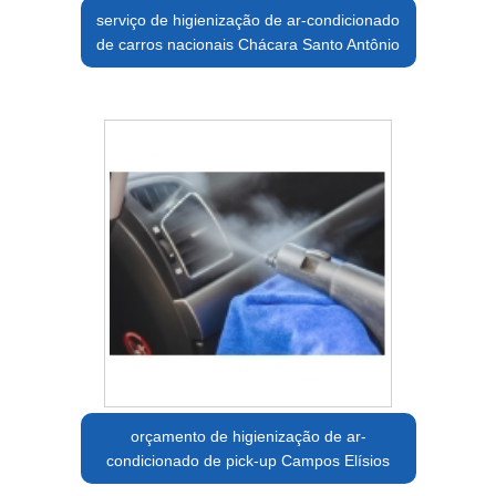
serviço de higienização de ar-condicionado
de carros nacionais Chácara Santo Antônio
orçamento de higienização de ar-
condicionado de pick-up Campos Elísios