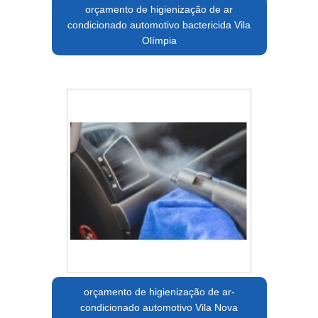
orçamento de higienização de ar
condicionado automotivo bactericida Vila
Olímpia
orçamento de higienização de ar-
condicionado automotivo Vila Nova