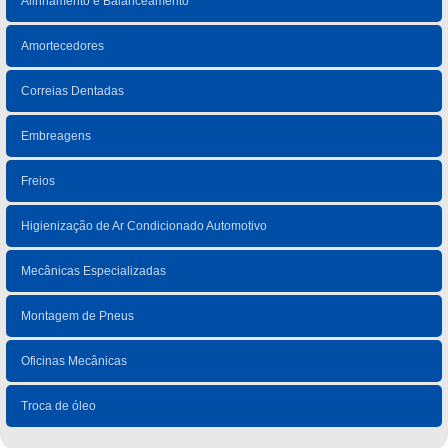
Alinhamento e Balanceamento
Amortecedores
Correias Dentadas
Embreagens
Freios
Higienização de Ar Condicionado Automotivo
Mecânicas Especializadas
Montagem de Pneus
Oficinas Mecânicas
Troca de óleo