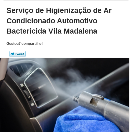
Serviço de Higienização de Ar
Condicionado Automotivo
Bactericida Vila Madalena
Gostou? compartilhe!