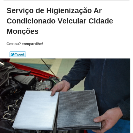
Serviço de Higienização Ar
Condicionado Veicular Cidade
Monções
Gostou? compartilhe!