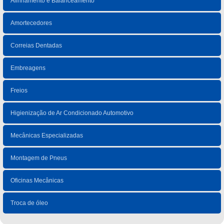
Alinhamento e Balanceamento
Amortecedores
Correias Dentadas
Embreagens
Freios
Higienização de Ar Condicionado Automotivo
Mecânicas Especializadas
Montagem de Pneus
Oficinas Mecânicas
Troca de óleo