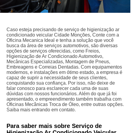
Caso esteja precisando de serviço de higienização ar
condicionado veicular Cidade Monções, Conte com a
Oficina Mecanica Ideal e tenha a solução que você
busca da área de serviços automotivos, são diversas
opções de serviços oferecidas, como Freios,
Higienização de Ar Condicionado Automotivo,
Mecânicas Especializadas, Montagem de Pneus,
Embreagens e Correias Dentadas. Com equipamentos
modernos, e instalações em ótimo estado, a empresa é
capaz de suprir a necessidade de seus clientes,
conquistando sua confiança. Por isso, não deixe de
falar conosco para esclarecer cada uma de suas
dúvidas com nossos funcionários. Além do que já foi
apresentado, o empreendimento também trabalha com
Oficinas Mecânicas Troca de Óleo, entre outras opções.
Saiba mais entrando em contato.
Para saber mais sobre Serviço de
Higienização Ar Condicionado Veicular