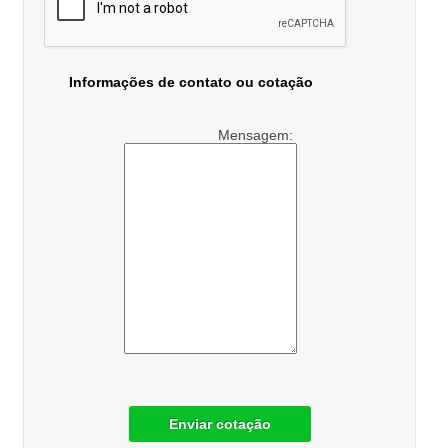
Informações de contato ou cotação
Mensagem:
Enviar cotação