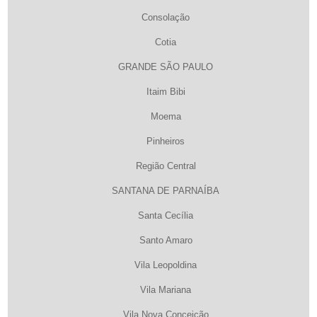
Consolação
Cotia
GRANDE SÃO PAULO
Itaim Bibi
Moema
Pinheiros
Região Central
SANTANA DE PARNAÍBA
Santa Cecília
Santo Amaro
Vila Leopoldina
Vila Mariana
Vila Nova Conceição