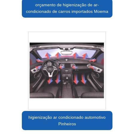
orçamento de higienização de ar-
condicionado de carros importados Moema
higienização ar condicionado automotivo
Pinheiros