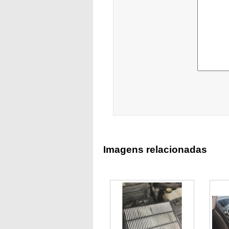
Imagens relacionadas