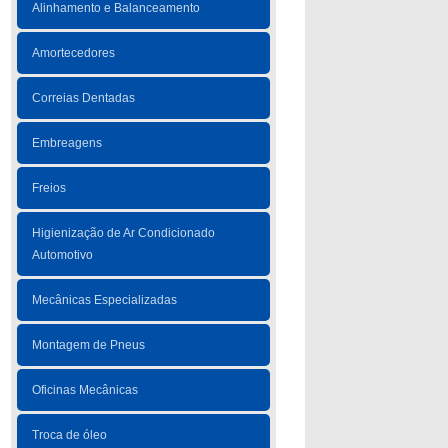
Alinhamento e Balanceamento
Amortecedores
Correias Dentadas
Embreagens
Freios
Higienização de Ar Condicionado
Automotivo
Mecânicas Especializadas
Montagem de Pneus
Oficinas Mecânicas
Troca de óleo