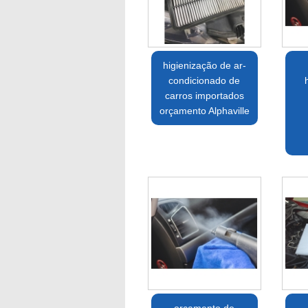
higienização de ar-
condicionado de
carros importados
orçamento Alphaville