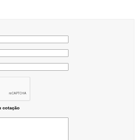
u cotação