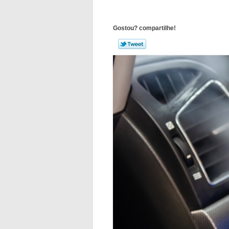
Gostou? compartilhe!