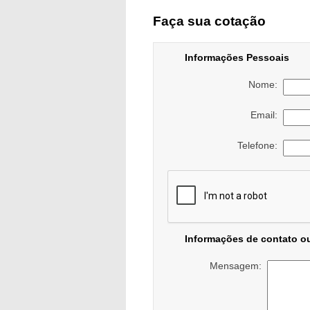
Faça sua cotação
Informações Pessoais
Nome:
Email:
Telefone:
Informações de contato o
Mensagem: