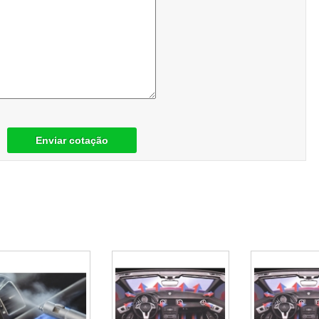
Enviar cotação