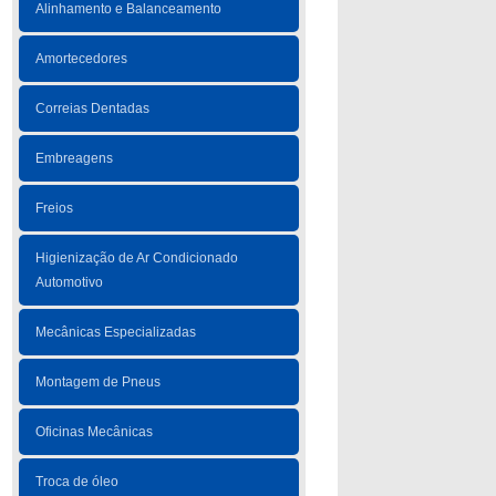
Alinhamento e Balanceamento
Amortecedores
Correias Dentadas
Embreagens
Freios
Higienização de Ar Condicionado
Automotivo
Mecânicas Especializadas
Montagem de Pneus
Oficinas Mecânicas
Troca de óleo