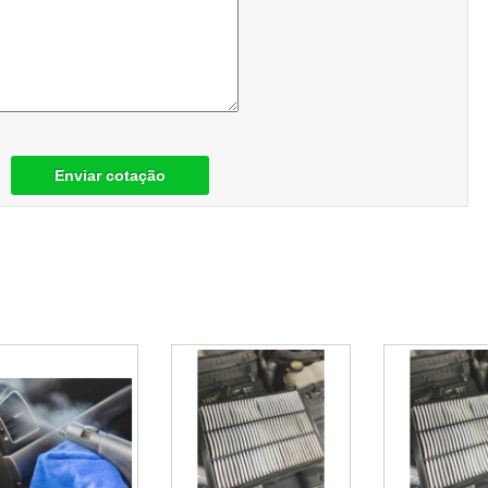
Enviar cotação