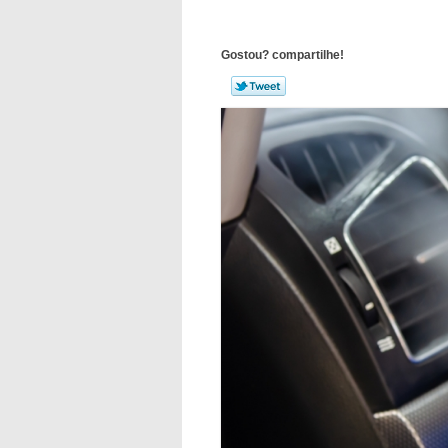
Gostou? compartilhe!