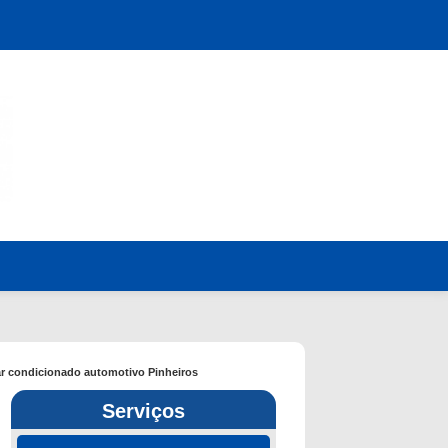
ar condicionado automotivo Pinheiros
Serviços