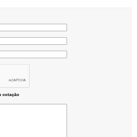
u cotação