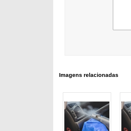
Imagens relacionadas