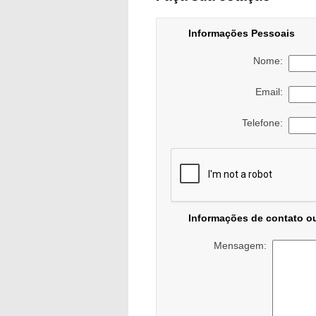
Informações Pessoais
Nome:
Email:
Telefone:
Informações de contato o
Mensagem: