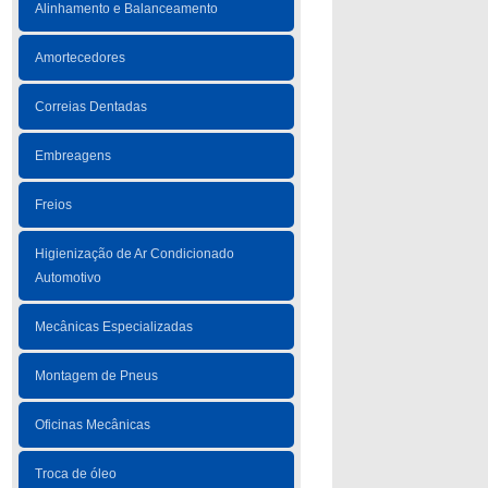
Alinhamento e Balanceamento
Amortecedores
Correias Dentadas
Embreagens
Freios
Higienização de Ar Condicionado
Automotivo
Mecânicas Especializadas
Montagem de Pneus
Oficinas Mecânicas
Troca de óleo