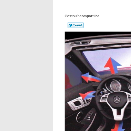
Gostou? compartilhe!