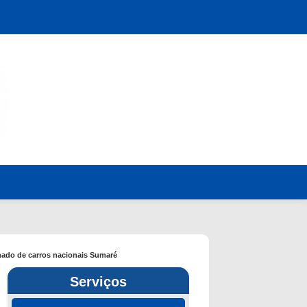
nado de carros nacionais Sumaré
Serviços