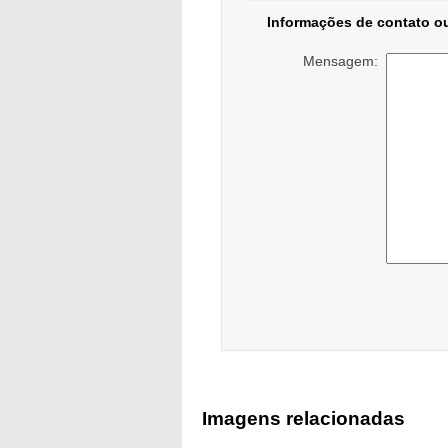
Informações de contato o
Mensagem:
Imagens relacionadas