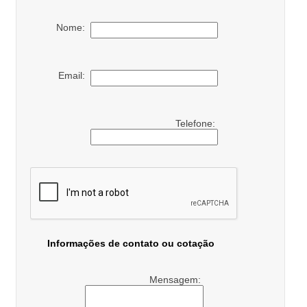
Nome:
Email:
Telefone:
Informações de contato ou cotação
Mensagem: