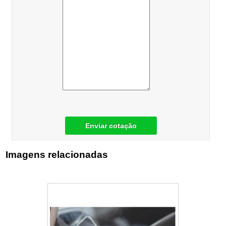
Enviar cotação
Imagens relacionadas