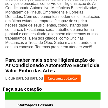
serviços oferecidas, como Freios, Higienização de Ar
Condicionado Automotivo, Mecânicas Especializadas,
Montagem de Pneus, Embreagens e Correias
Dentadas. Com equipamentos modernos, e instalações
em ótimo estado, a empresa é capaz de suprir a
necessidade de seus clientes, conquistando sua
confiança. Executamos cada trabalho de uma forma
pontual e com resultado, e também oferecemos outros
trabalhamos, além dos citados, como Oficinas
Mecânicas e Troca de Óleo. Saiba mais entrando em
contato conosco. Teremos prazer em atender você!
Para saber mais sobre Higienização de
Ar Condicionado Automotivo Bactericida
Valor Embu das Artes
Ligue para
ou para
ou
faça uma cotação
Faça sua cotação
Informações Pessoais