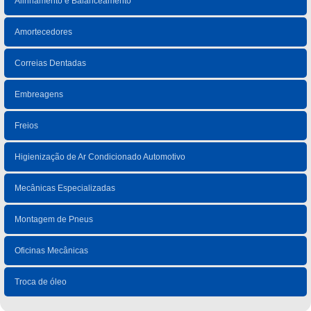
Alinhamento e Balanceamento
Amortecedores
Correias Dentadas
Embreagens
Freios
Higienização de Ar Condicionado Automotivo
Mecânicas Especializadas
Montagem de Pneus
Oficinas Mecânicas
Troca de óleo