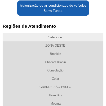
higienização de ar-condicionado de veículos
Barra Funda
Regiões de Atendimento
Selecione:
ZONA OESTE
Brooklin
Chacara Klabin
Consolação
Cotia
GRANDE SÃO PAULO
Itaim Bibi
Moema