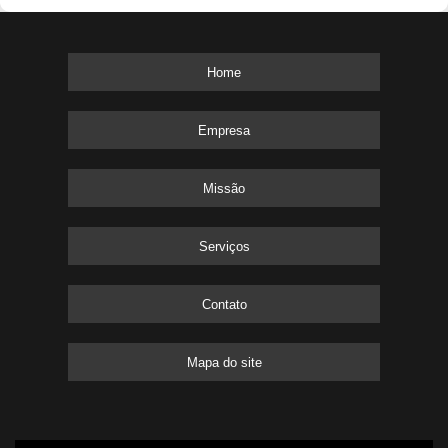
Home
Empresa
Missão
Serviços
Contato
Mapa do site