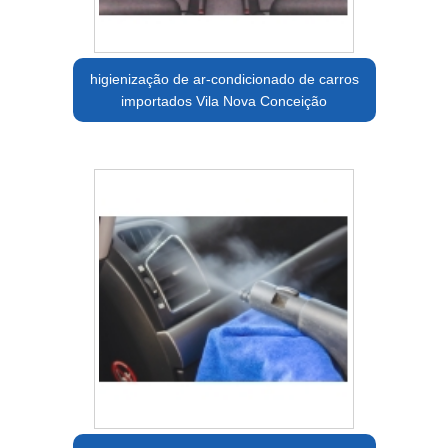
higienização de ar-condicionado de carros
importados Vila Nova Conceição