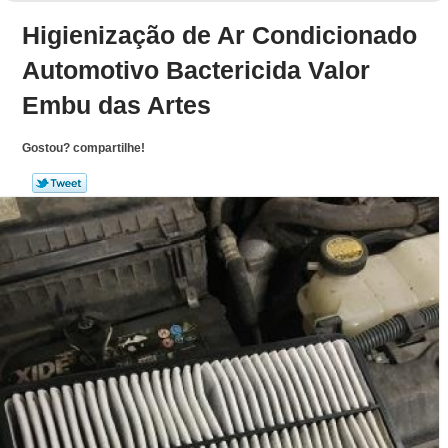
Higienização de Ar Condicionado
Automotivo Bactericida Valor
Embu das Artes
Gostou? compartilhe!